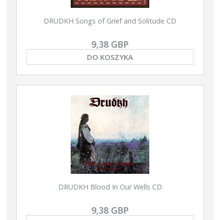
DRUDKH Songs of Grief and Solitude CD
9,38 GBP
DO KOSZYKA
DRUDKH Blood In Our Wells CD
9,38 GBP