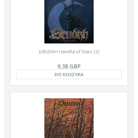
DRUDKH Handful of Stars CD
9,38 GBP
DO KOSZYKA