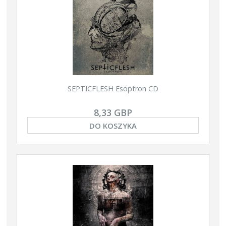
SEPTICFLESH Esoptron CD
8,33 GBP
DO KOSZYKA