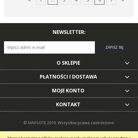
NEWSLETTER:
ZAPISZ SIĘ
O SKLEPIE
PŁATNOŚCI I DOSTAWA
MOJE KONTO
KONTAKT
© MAXSOTE 2019.
Wszystkie prawa zastrzeżone.