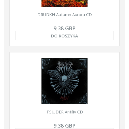
DRUDKH Autumn Aurora CD
9,38 GBP
DO KOSZYKA
TSJUDER Antiliv CD
9,38 GBP