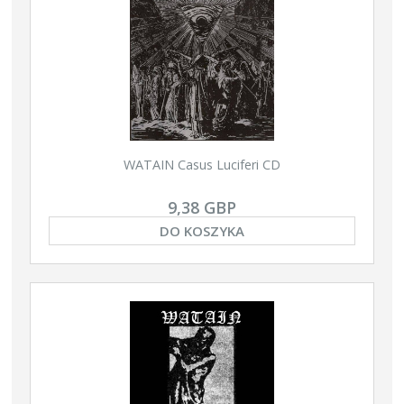
WATAIN Casus Luciferi CD
9,38 GBP
DO KOSZYKA