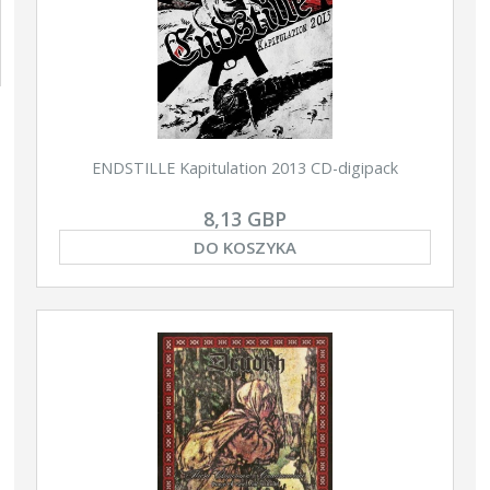
ENDSTILLE Kapitulation 2013 CD-digipack
8,13 GBP
DO KOSZYKA