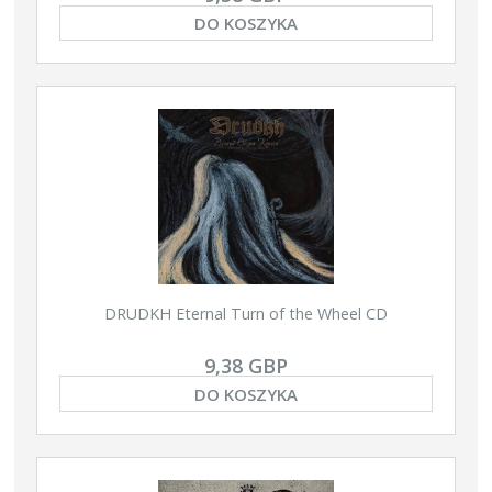
DO KOSZYKA
DRUDKH Eternal Turn of the Wheel CD
9,38 GBP
DO KOSZYKA