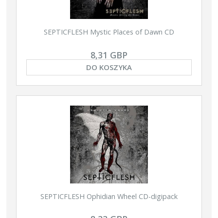
SEPTICFLESH Mystic Places of Dawn CD
8,31 GBP
DO KOSZYKA
SEPTICFLESH Ophidian Wheel CD-digipack