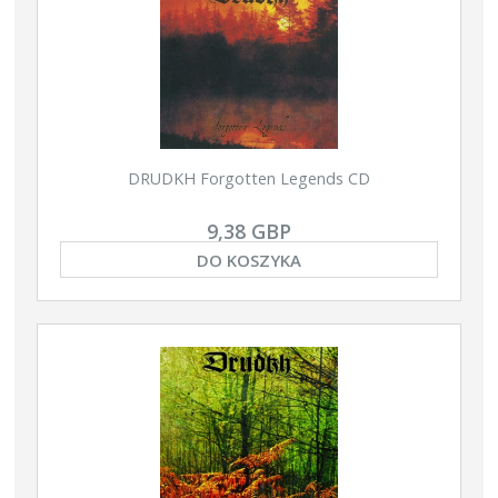
DRUDKH Forgotten Legends CD
9,38 GBP
DO KOSZYKA