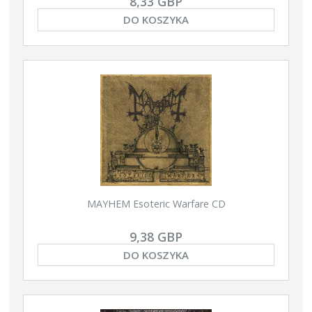
8,33 GBP
DO KOSZYKA
MAYHEM Esoteric Warfare CD
9,38 GBP
DO KOSZYKA