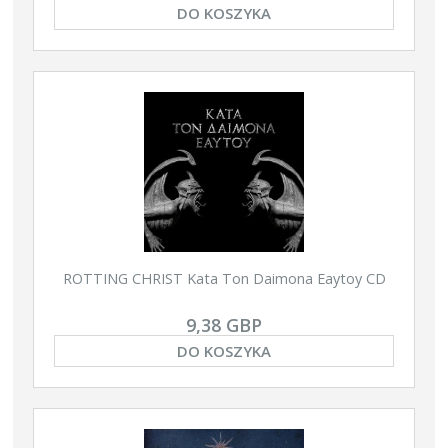
DO KOSZYKA
ROTTING CHRIST Kata Ton Daimona Eaytoy CD
9,38 GBP
DO KOSZYKA