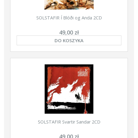
SOLSTAFIR Í Blóði og Anda 2CD
49,00 zł
DO KOSZYKA
SOLSTAFIR Svartir Sandar 2CD
49,00 zł