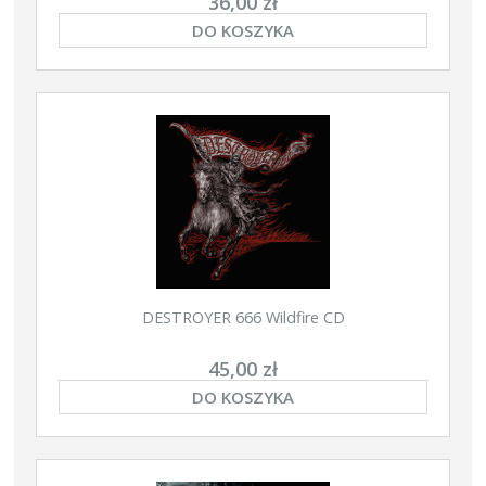
36,00 zł
DO KOSZYKA
DESTROYER 666 Wildfire CD
45,00 zł
DO KOSZYKA