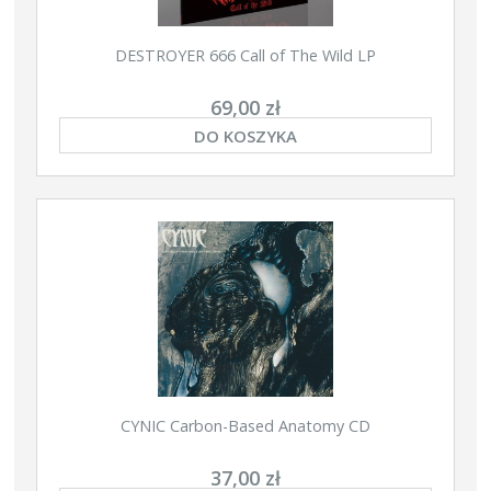
DESTROYER 666 Call of The Wild LP
69,00 zł
DO KOSZYKA
CYNIC Carbon-Based Anatomy CD
37,00 zł