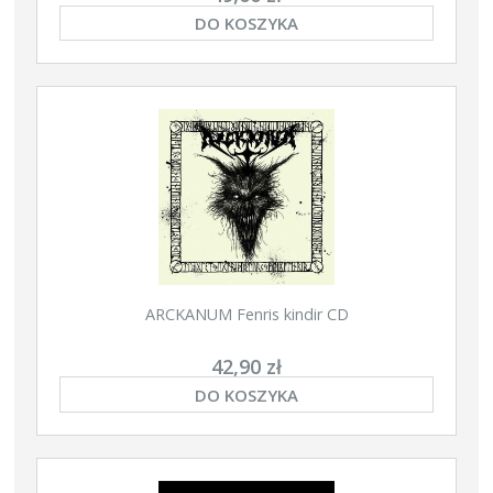
DO KOSZYKA
ARCKANUM Fenris kindir CD
42,90 zł
DO KOSZYKA