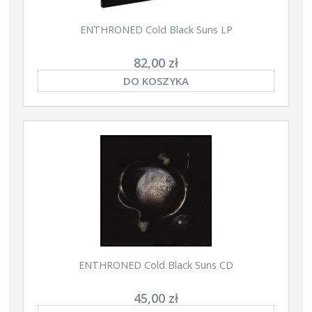
ENTHRONED Cold Black Suns LP
82,00 zł
DO KOSZYKA
ENTHRONED Cold Black Suns CD
45,00 zł