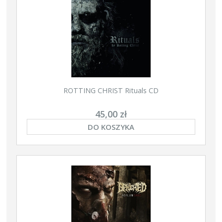
ROTTING CHRIST Rituals CD
45,00 zł
DO KOSZYKA