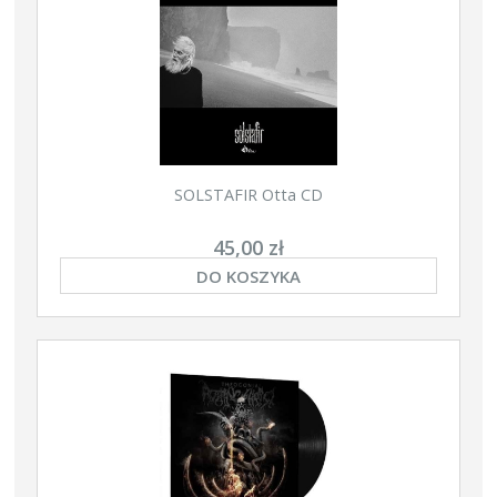
SOLSTAFIR Otta CD
45,00 zł
DO KOSZYKA