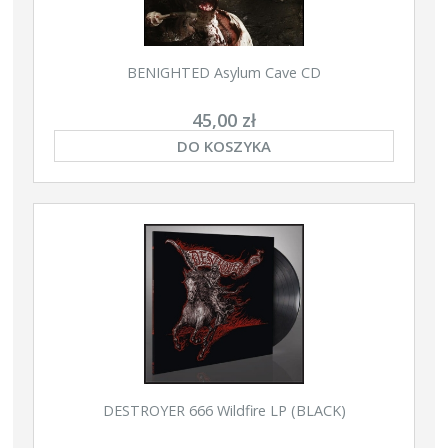
BENIGHTED Asylum Cave CD
45,00 zł
DO KOSZYKA
DESTROYER 666 Wildfire LP (BLACK)