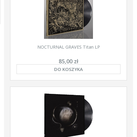
NOCTURNAL GRAVES Titan LP
85,00 zł
DO KOSZYKA