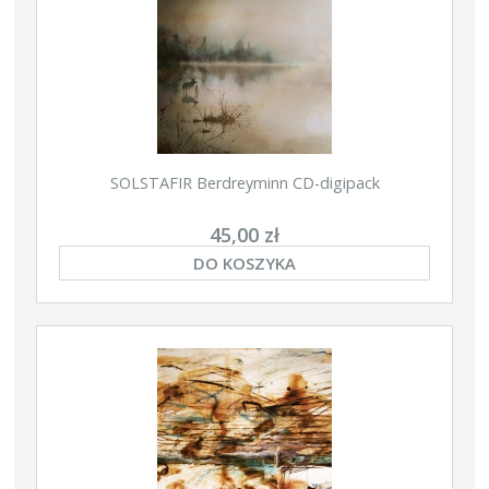
SOLSTAFIR Berdreyminn CD-digipack
45,00 zł
DO KOSZYKA