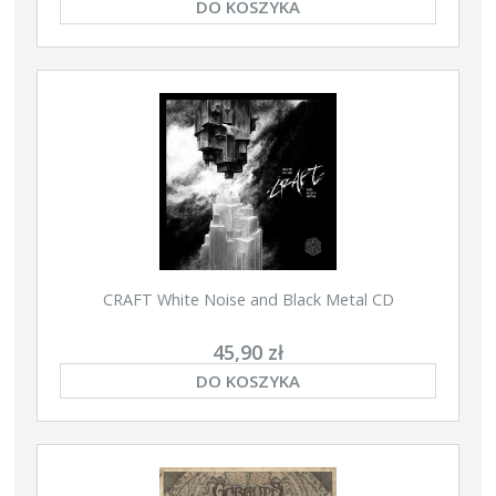
DO KOSZYKA
CRAFT White Noise and Black Metal CD
45,90 zł
DO KOSZYKA