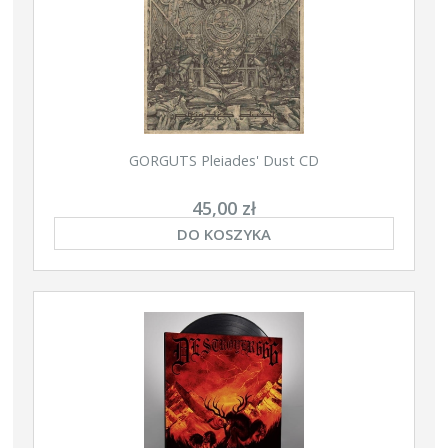
GORGUTS Pleiades' Dust CD
45,00 zł
DO KOSZYKA