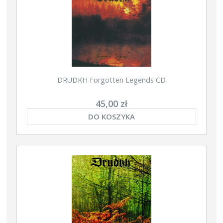
DRUDKH Forgotten Legends CD
45,00 zł
DO KOSZYKA