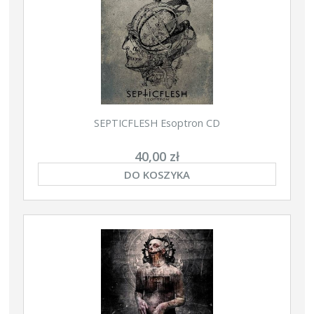
SEPTICFLESH Esoptron CD
40,00 zł
DO KOSZYKA