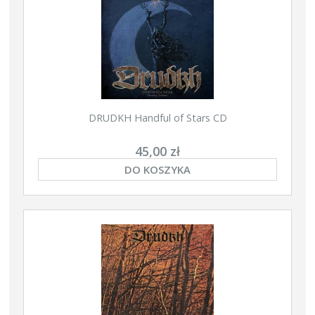
DRUDKH Handful of Stars CD
45,00 zł
DO KOSZYKA