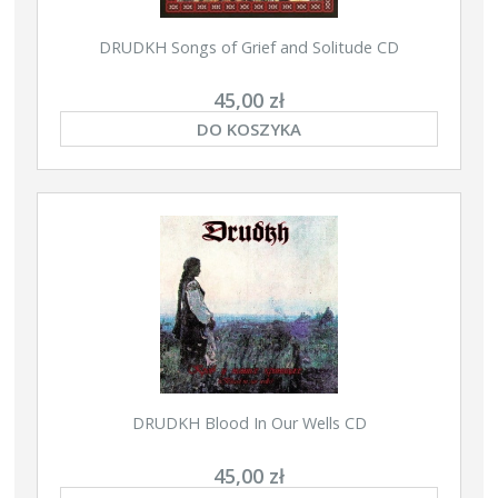
DRUDKH Songs of Grief and Solitude CD
45,00 zł
DO KOSZYKA
DRUDKH Blood In Our Wells CD
45,00 zł