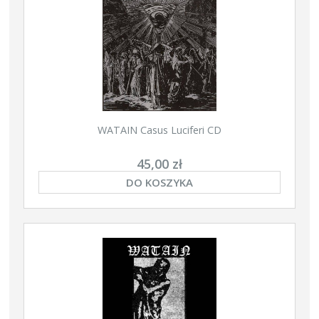
WATAIN Casus Luciferi CD
45,00 zł
DO KOSZYKA