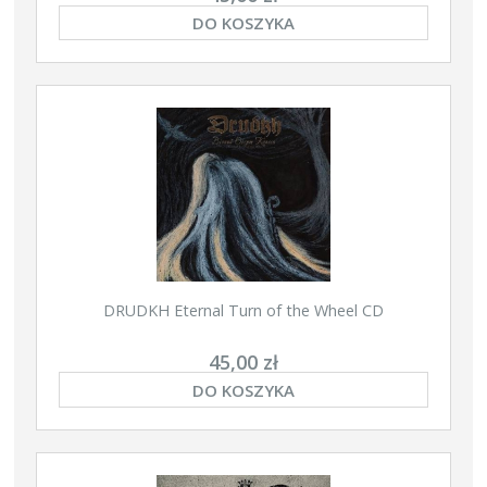
DO KOSZYKA
DRUDKH Eternal Turn of the Wheel CD
45,00 zł
DO KOSZYKA