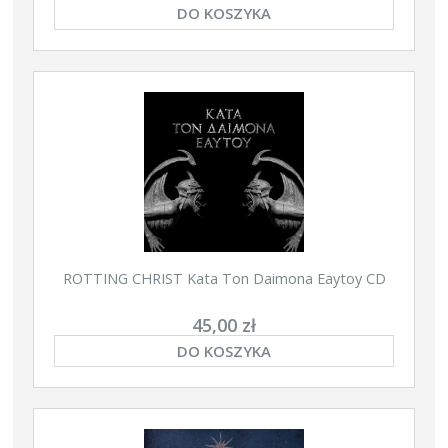
DO KOSZYKA
ROTTING CHRIST Kata Ton Daimona Eaytoy CD
45,00 zł
DO KOSZYKA