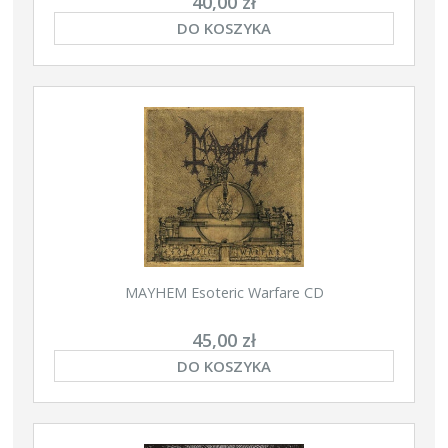
40,00 zł
DO KOSZYKA
MAYHEM Esoteric Warfare CD
45,00 zł
DO KOSZYKA