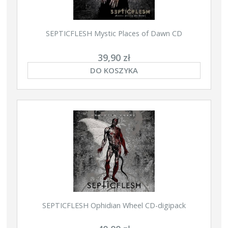
SEPTICFLESH Mystic Places of Dawn CD
39,90 zł
DO KOSZYKA
SEPTICFLESH Ophidian Wheel CD-digipack