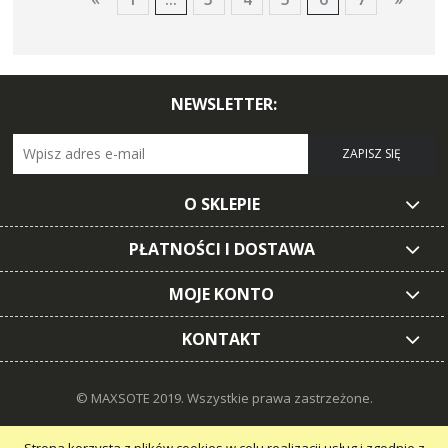
NEWSLETTER:
ZAPISZ SIĘ
O SKLEPIE
PŁATNOŚCI I DOSTAWA
MOJE KONTO
KONTAKT
© MAXSOTE 2019.
Wszystkie prawa zastrzeżone.