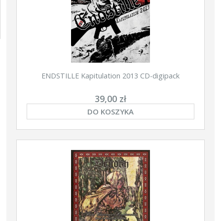
ENDSTILLE Kapitulation 2013 CD-digipack
39,00 zł
DO KOSZYKA