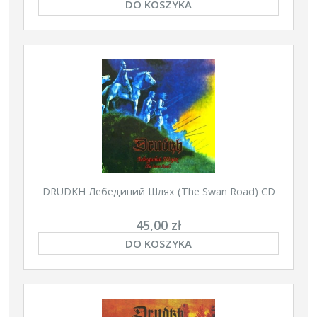
DO KOSZYKA
DRUDKH Лебединий Шлях (The Swan Road) CD
45,00 zł
DO KOSZYKA