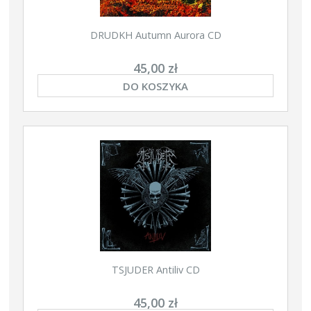
DRUDKH Autumn Aurora CD
45,00 zł
DO KOSZYKA
TSJUDER Antiliv CD
45,00 zł