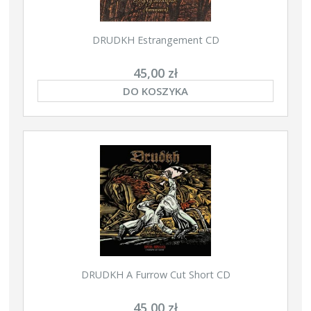
DRUDKH Estrangement CD
45,00 zł
DO KOSZYKA
DRUDKH A Furrow Cut Short CD
45,00 zł