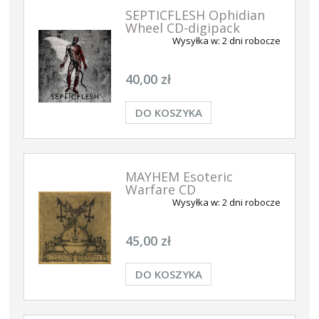
SEPTICFLESH Ophidian
Wheel CD-digipack
Wysyłka w:
2 dni robocze
40,00 zł
DO KOSZYKA
MAYHEM Esoteric
Warfare CD
Wysyłka w:
2 dni robocze
45,00 zł
DO KOSZYKA