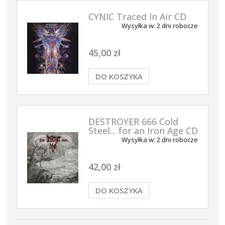
CYNIC Traced In Air CD
Wysyłka w:
2 dni robocze
45,00 zł
DO KOSZYKA
DESTROYER 666 Cold
Steel... for an Iron Age CD
Wysyłka w:
2 dni robocze
42,00 zł
DO KOSZYKA