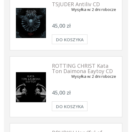
TSJUDER Antiliv CD
Wysyłka w:
2 dni robocze
45,00 zł
DO KOSZYKA
ROTTING CHRIST Kata
Ton Daimona Eaytoy CD
Wysyłka w:
2 dni robocze
45,00 zł
DO KOSZYKA