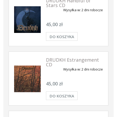
DRUDKH Handful of
Stars CD
Wysyłka w:
2 dni robocze
45,00 zł
DO KOSZYKA
DRUDKH Estrangement
CD
Wysyłka w:
2 dni robocze
45,00 zł
DO KOSZYKA