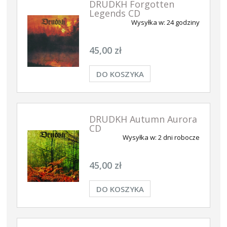
DRUDKH Forgotten
Legends CD
Wysyłka w:
24 godziny
45,00 zł
DO KOSZYKA
DRUDKH Autumn Aurora
CD
Wysyłka w:
2 dni robocze
45,00 zł
DO KOSZYKA