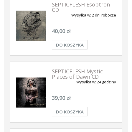
SEPTICFLESH Esoptron
CD
Wysyłka w:
2 dni robocze
40,00 zł
DO KOSZYKA
SEPTICFLESH Mystic
Places of Dawn CD
Wysyłka w:
24 godziny
39,90 zł
DO KOSZYKA