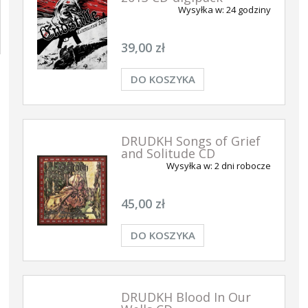
Wysyłka w:
24 godziny
39,00 zł
DO KOSZYKA
DRUDKH Songs of Grief
and Solitude CD
Wysyłka w:
2 dni robocze
45,00 zł
DO KOSZYKA
DRUDKH Blood In Our