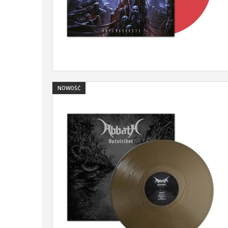
NOWOŚĆ