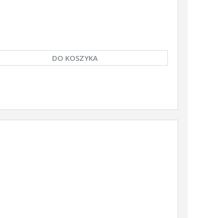
DO KOSZYKA