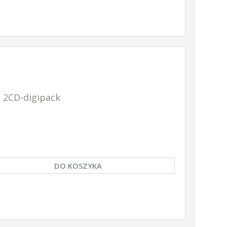
 2CD-digipack
DO KOSZYKA