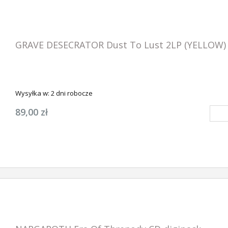
GRAVE DESECRATOR Dust To Lust 2LP (YELLOW)
Wysyłka w:
2 dni robocze
89,00 zł