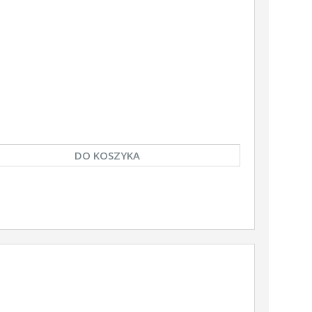
DO KOSZYKA