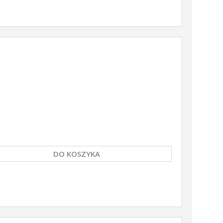
DO KOSZYKA