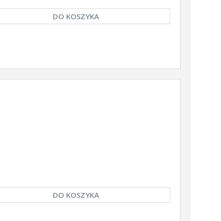
DO KOSZYKA
DO KOSZYKA