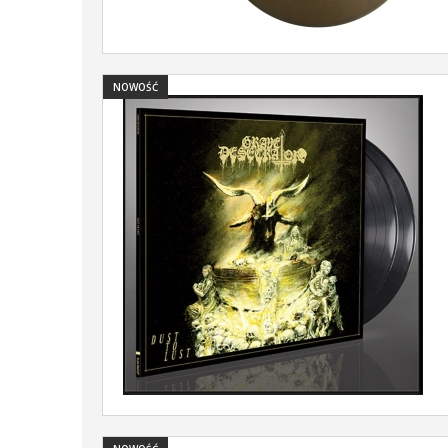
NOWOŚĆ