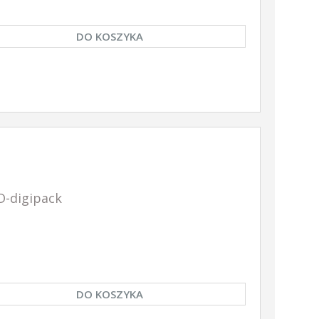
DO KOSZYKA
D-digipack
DO KOSZYKA