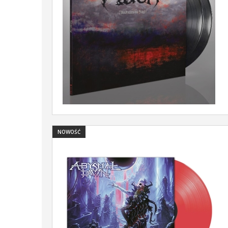
NOWOŚĆ