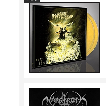
NOWOŚĆ