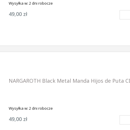
Wysyłka w:
2 dni robocze
49,00 zł
NARGAROTH Black Metal Manda Hijos de Puta C
Wysyłka w:
2 dni robocze
49,00 zł