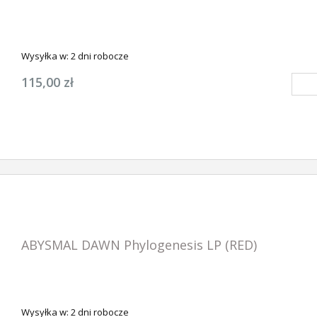
Wysyłka w:
2 dni robocze
115,00 zł
ABYSMAL DAWN Phylogenesis LP (RED)
Wysyłka w:
2 dni robocze