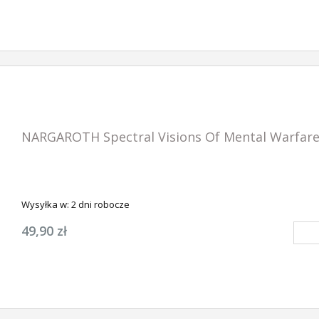
NARGAROTH Spectral Visions Of Mental Warfare
Wysyłka w:
2 dni robocze
49,90 zł