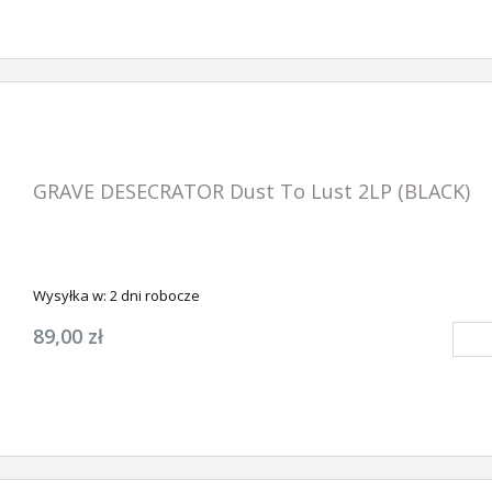
GRAVE DESECRATOR Dust To Lust 2LP (BLACK)
Wysyłka w:
2 dni robocze
89,00 zł