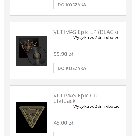
DO KOSZYKA
VLTIMAS Epic LP (BLACK)
Wysyłka w:
2 dni robocze
99,90 zł
DO KOSZYKA
VLTIMAS Epic CD-
digipack
Wysyłka w:
2 dni robocze
45,00 zł