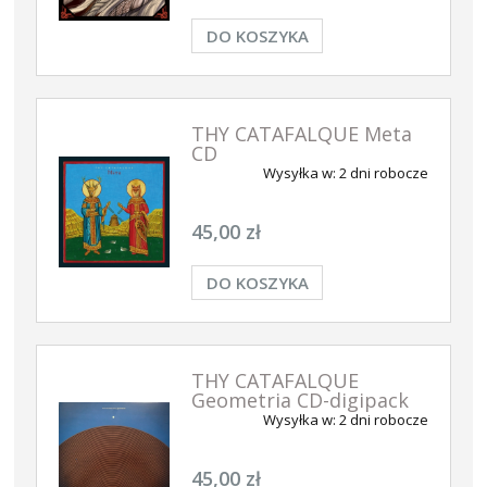
DO KOSZYKA
THY CATAFALQUE Meta
CD
Wysyłka w:
2 dni robocze
45,00 zł
DO KOSZYKA
THY CATAFALQUE
Geometria CD-digipack
Wysyłka w:
2 dni robocze
45,00 zł