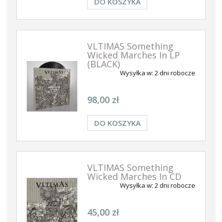
DO KOSZYKA
VLTIMAS Something
Wicked Marches In LP
(BLACK)
Wysyłka w:
2 dni robocze
98,00 zł
DO KOSZYKA
VLTIMAS Something
Wicked Marches In CD
Wysyłka w:
2 dni robocze
45,00 zł