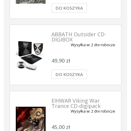
DO KOSZYKA
ABBATH Outsider CD-
DIGIBOX
Wysyłka w:
2 dni robocze
49,90 zł
DO KOSZYKA
EIHWAR Viking War
Trance CD-digipack
Wysyłka w:
2 dni robocze
45,00 zł