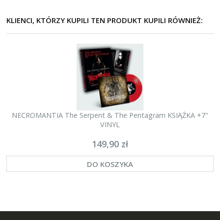
KLIENCI, KTÓRZY KUPILI TEN PRODUKT KUPILI RÓWNIEŻ:
NECROMANTIA The Serpent & The Pentagram KSIĄŻKA +7"
VINYL
149,90 zł
DO KOSZYKA