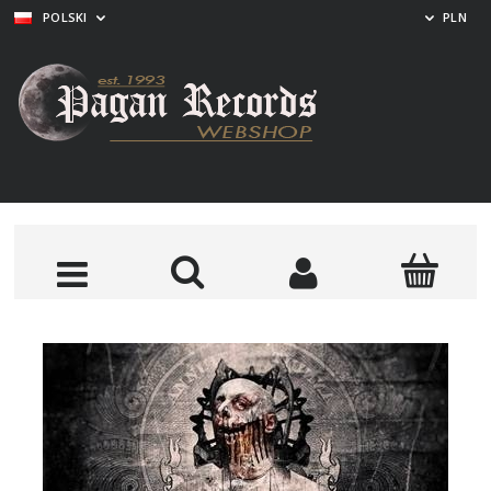
POLSKI
PLN