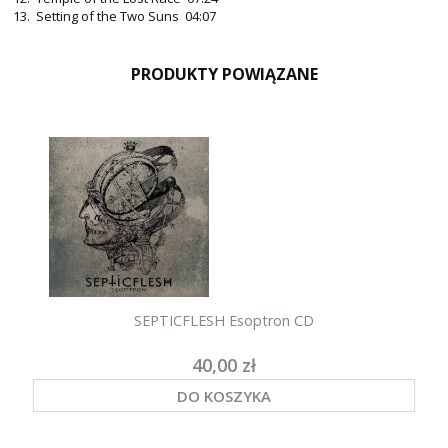
13. Setting of the Two Suns 04:07
PRODUKTY POWIĄZANE
SEPTICFLESH Esoptron CD
40,00 zł
DO KOSZYKA