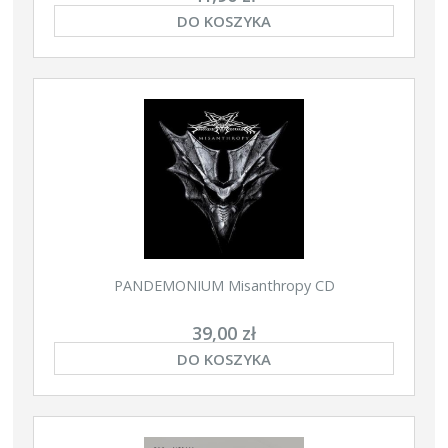
DO KOSZYKA
PANDEMONIUM Misanthropy CD
39,00 zł
DO KOSZYKA