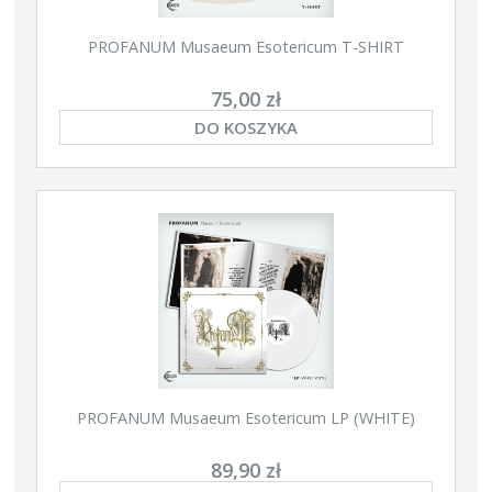
PROFANUM Musaeum Esotericum T-SHIRT
75,00 zł
DO KOSZYKA
PROFANUM Musaeum Esotericum LP (WHITE)
89,90 zł