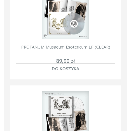
PROFANUM Musaeum Esotericum LP (CLEAR)
89,90 zł
DO KOSZYKA