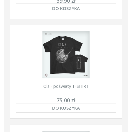
39,90 zł
DO KOSZYKA
Ols - poświaty T-SHIRT
75,00 zł
DO KOSZYKA