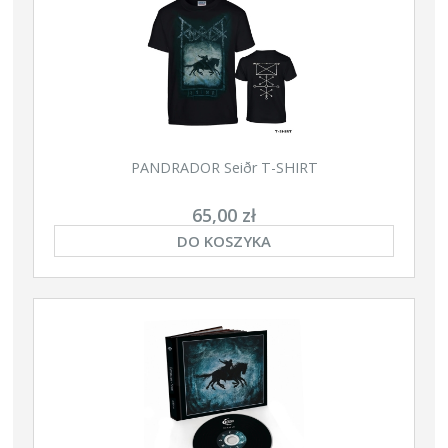
PANDRADOR Seiðr T-SHIRT
65,00 zł
DO KOSZYKA