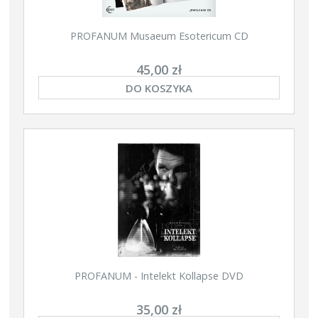
PROFANUM Musaeum Esotericum CD
45,00 zł
DO KOSZYKA
PROFANUM - Intelekt Kollapse DVD
35,00 zł