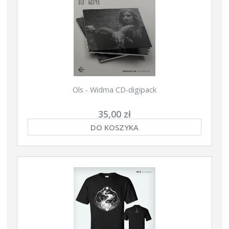
Ols - Widma CD-digipack
35,00 zł
DO KOSZYKA