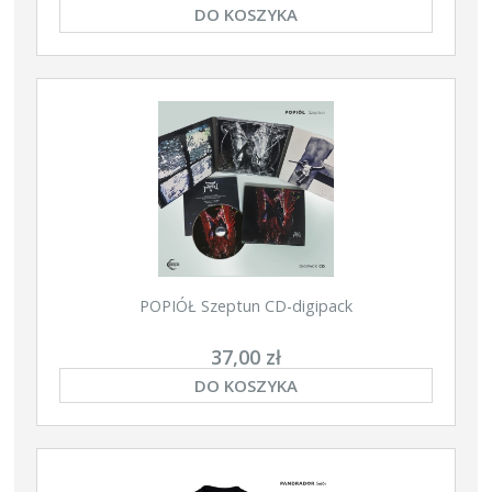
DO KOSZYKA
POPIÓŁ Szeptun CD-digipack
37,00 zł
DO KOSZYKA