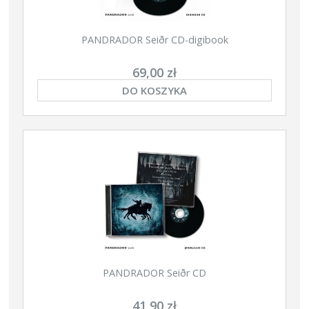
PANDRADOR Seiðr CD-digibook
69,00 zł
DO KOSZYKA
PANDRADOR Seiðr CD
41,90 zł