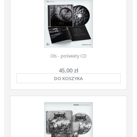
Ols - poświaty CD
45,00 zł
DO KOSZYKA