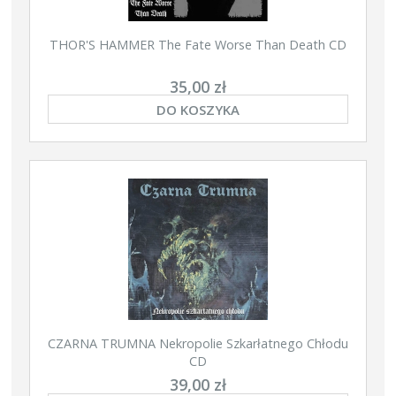
THOR'S HAMMER The Fate Worse Than Death CD
35,00 zł
DO KOSZYKA
CZARNA TRUMNA Nekropolie Szkarłatnego Chłodu
CD
39,00 zł