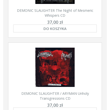
DEMONIC SLAUGHTER The Night of Mesmeric
Whispers CD
37,00 zł
DO KOSZYKA
DEMONIC SLAUGHTER / ARYMAN Unholy
Transgressions CD
37,00 zł