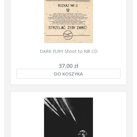
DARK FURY Shoot to Kill! CD
37,00 zł
DO KOSZYKA