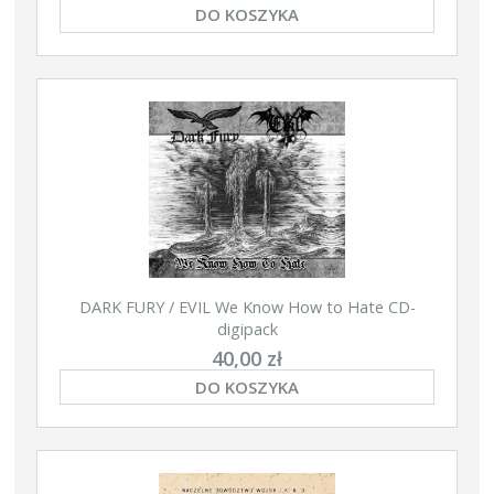
DO KOSZYKA
DARK FURY / EVIL We Know How to Hate CD-
digipack
40,00 zł
DO KOSZYKA