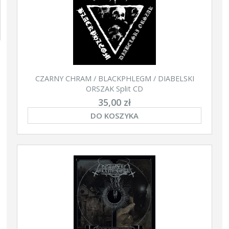
CZARNY CHRAM / BLACKPHLEGM / DIABELSKI
ORSZAK Split CD
35,00 zł
DO KOSZYKA