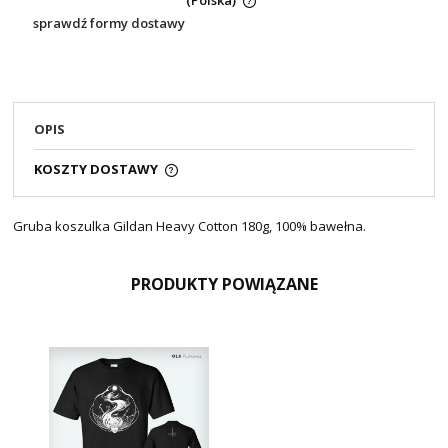
(Polska)
sprawdź formy dostawy
OPIS
KOSZTY DOSTAWY
Gruba koszulka Gildan Heavy Cotton 180g, 100% bawełna.
PRODUKTY POWIĄZANE