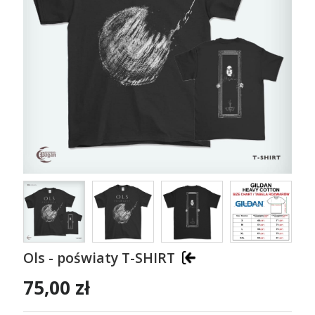
Ols - poświaty T-SHIRT
75,00 zł