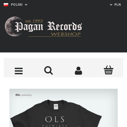
POLSKI
PLN