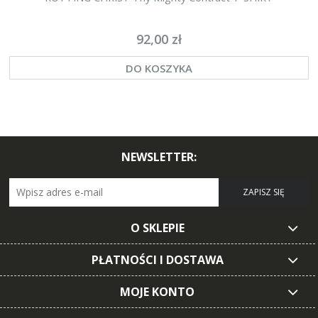
92,00 zł
DO KOSZYKA
NEWSLETTER:
ZAPISZ SIĘ
O SKLEPIE
PŁATNOŚCI I DOSTAWA
MOJE KONTO