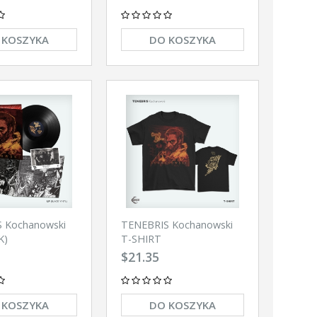
 KOSZYKA
DO KOSZYKA
 Kochanowski
TENEBRIS Kochanowski
K)
T-SHIRT
$21.35
 KOSZYKA
DO KOSZYKA