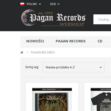
POLSKI
USD
NOWOŚCI
PAGAN RECORDS
CD
›
PAGAN RECORDS
Sortuj wg:
Nazwa produktu A-Z