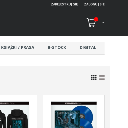
ZAREJESTRUJ SIĘ
ZALOGUJ SIĘ
0
KSIĄŻKI / PRASA
B-STOCK
DIGITAL