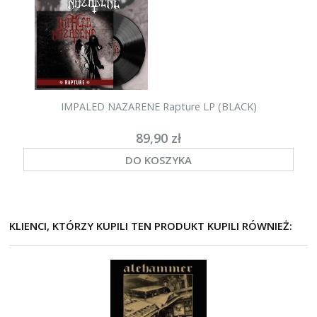
IMPALED NAZARENE Rapture LP (BLACK)
89,90 zł
DO KOSZYKA
KLIENCI, KTÓRZY KUPILI TEN PRODUKT KUPILI RÓWNIEŻ: