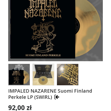
IMPALED NAZARENE Suomi Finland
Perkele LP (SWIRL)
92,00 zł