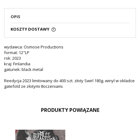
OPIS
KOSZTY DOSTAWY
wydawca: Osmose Productions
format: 12"LP
rok: 2023
kraj: Finlandia
gatunek: black metal
Reedycja 2023 limitowany do 400 szt. złoty Swirl 180g. winyl w okładce
gatefold ze złotymi tłoczeniami.
PRODUKTY POWIĄZANE