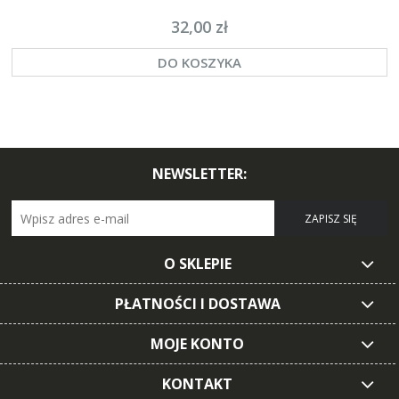
32,00 zł
DO KOSZYKA
NEWSLETTER:
ZAPISZ SIĘ
O SKLEPIE
PŁATNOŚCI I DOSTAWA
MOJE KONTO
KONTAKT