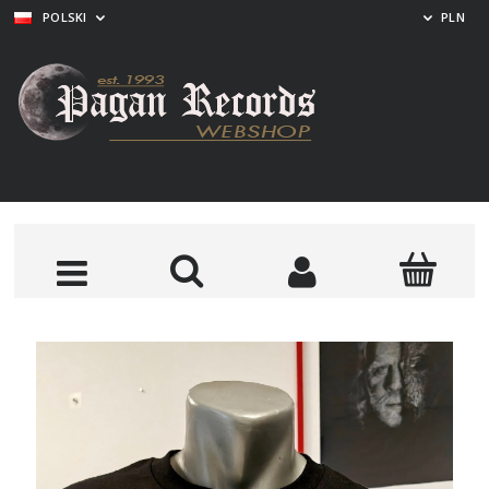
POLSKI
PLN