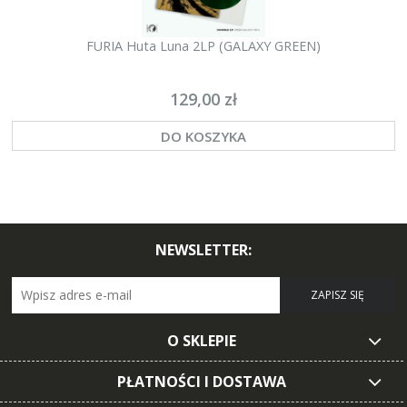
FURIA Huta Luna 2LP (GALAXY GREEN)
129,00 zł
DO KOSZYKA
NEWSLETTER:
ZAPISZ SIĘ
O SKLEPIE
PŁATNOŚCI I DOSTAWA