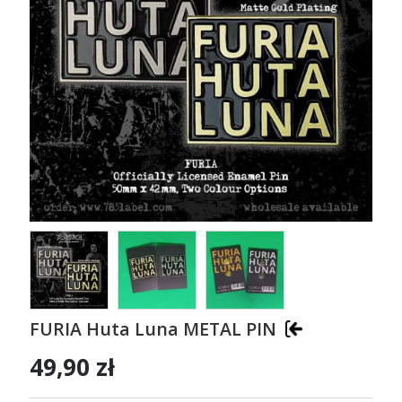
FURIA Huta Luna METAL PIN
49,90 zł