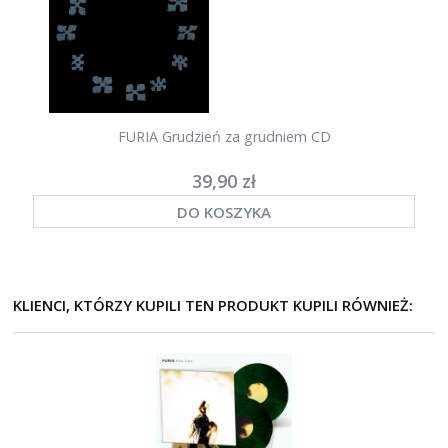
FURIA Grudzień za grudniem CD
39,90 zł
DO KOSZYKA
KLIENCI, KTÓRZY KUPILI TEN PRODUKT KUPILI RÓWNIEŻ: