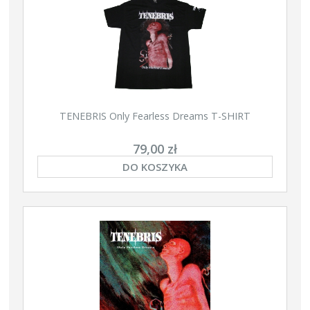
TENEBRIS Only Fearless Dreams T-SHIRT
79,00 zł
DO KOSZYKA