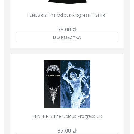
TENEBRIS The Odious Progress T-SHIRT
79,00 zł
DO KOSZYKA
TENEBRIS The Odious Progress CD
37,00 zł