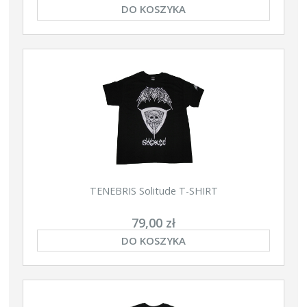
DO KOSZYKA
TENEBRIS Solitude T-SHIRT
79,00 zł
DO KOSZYKA