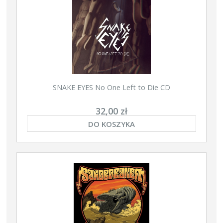
SNAKE EYES No One Left to Die CD
32,00 zł
DO KOSZYKA