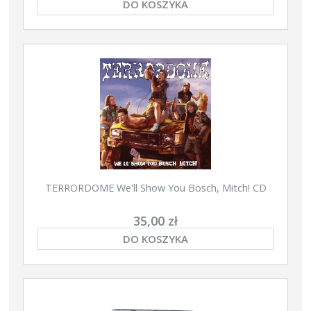
DO KOSZYKA
TERRORDOME We'll Show You Bosch, Mitch! CD
35,00 zł
DO KOSZYKA