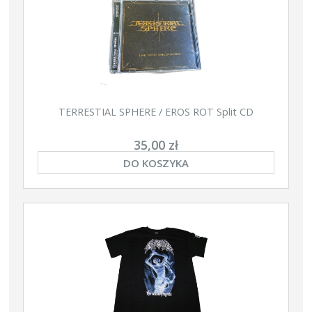
TERRESTIAL SPHERE / EROS ROT Split CD
35,00 zł
DO KOSZYKA