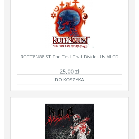
ROTTENGEIST The Test That Divides Us All CD
25,00 zł
DO KOSZYKA