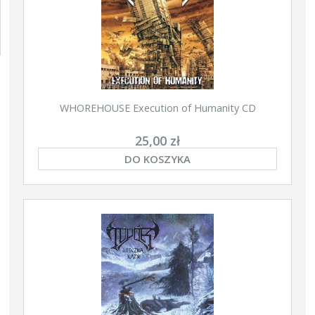
WHOREHOUSE Execution of Humanity CD
25,00 zł
DO KOSZYKA