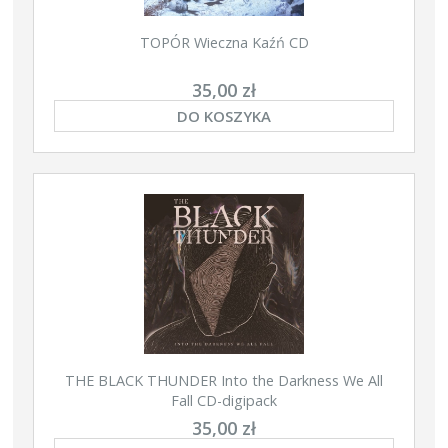
TOPÓR Wieczna Kaźń CD
35,00 zł
DO KOSZYKA
THE BLACK THUNDER Into the Darkness We All
Fall CD-digipack
35,00 zł