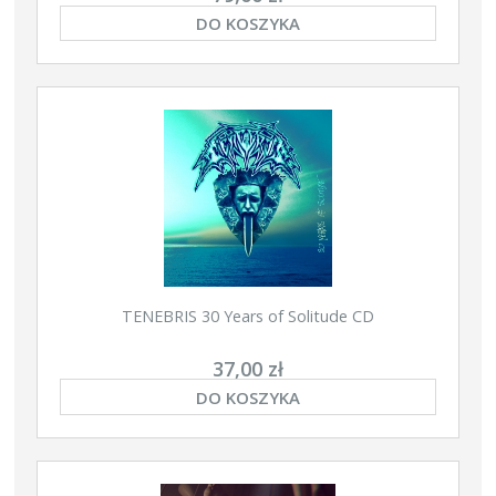
DO KOSZYKA
TENEBRIS 30 Years of Solitude CD
37,00 zł
DO KOSZYKA