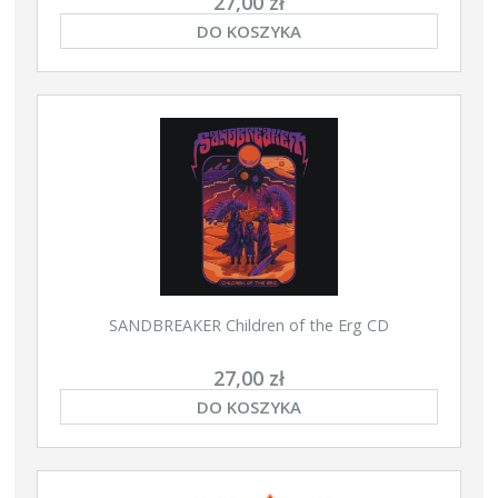
27,00 zł
DO KOSZYKA
SANDBREAKER Children of the Erg CD
27,00 zł
DO KOSZYKA