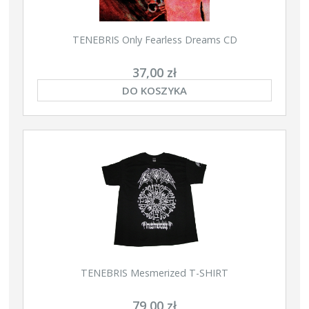
TENEBRIS Only Fearless Dreams CD
37,00 zł
DO KOSZYKA
TENEBRIS Mesmerized T-SHIRT
79,00 zł