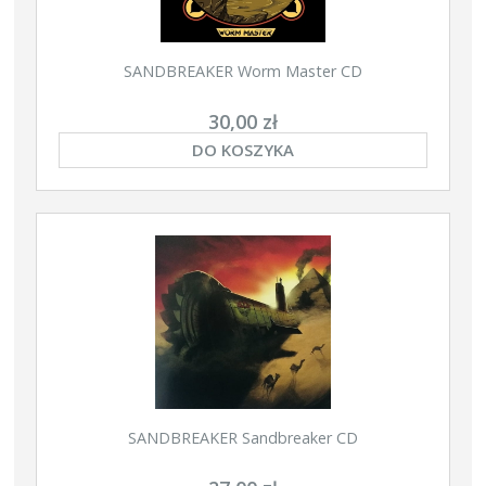
SANDBREAKER Worm Master CD
30,00 zł
DO KOSZYKA
SANDBREAKER Sandbreaker CD