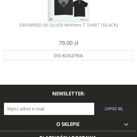
DROWNED IN SILVER Mothers T-SHIRT (BLACK)
79,00 zł
DO KOSZYKA
NEWSLETTER:
ZAPISZ SIĘ
O SKLEPIE