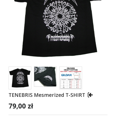
TENEBRIS Mesmerized T-SHIRT
79,00 zł