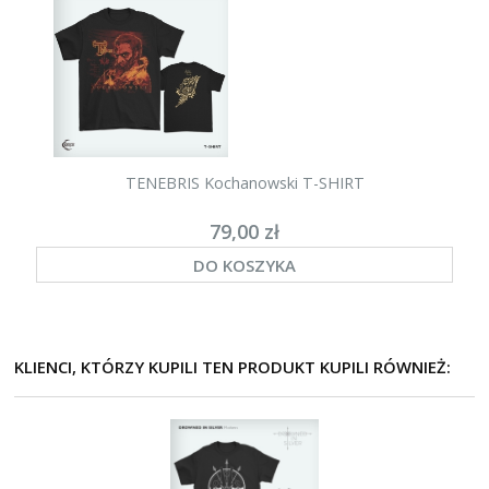
TENEBRIS Kochanowski T-SHIRT
79,00 zł
DO KOSZYKA
KLIENCI, KTÓRZY KUPILI TEN PRODUKT KUPILI RÓWNIEŻ: