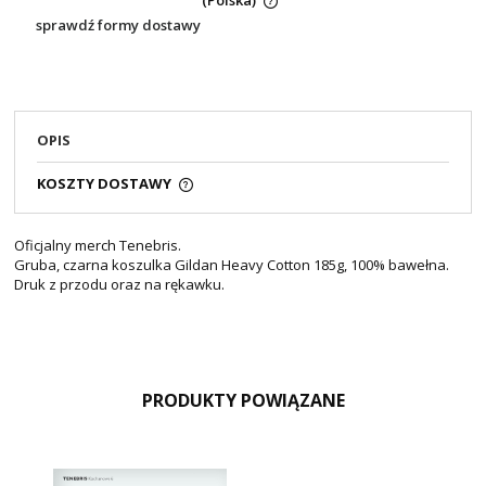
(Polska)
sprawdź formy dostawy
OPIS
KOSZTY DOSTAWY
Oficjalny merch Tenebris.
Gruba, czarna koszulka Gildan Heavy Cotton 185g, 100% bawełna.
Druk z przodu oraz na rękawku.
PRODUKTY POWIĄZANE