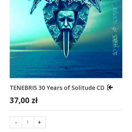
TENEBRIS 30 Years of Solitude CD
37,00 zł
-
+