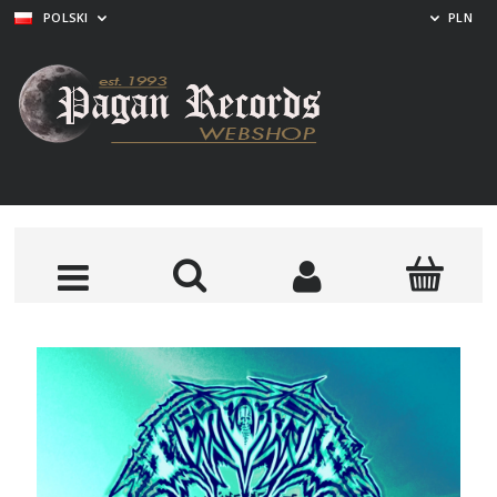
POLSKI
PLN