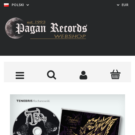
POLSKI
EUR