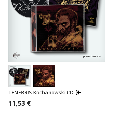
TENEBRIS Kochanowski CD
11,53 €