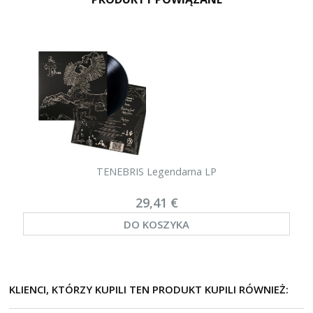
TENEBRIS Legendarna LP
29,41 €
DO KOSZYKA
KLIENCI, KTÓRZY KUPILI TEN PRODUKT KUPILI RÓWNIEŻ: