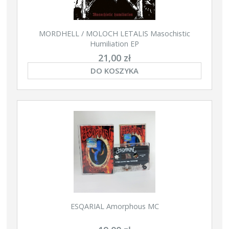
MORDHELL / MOLOCH LETALIS Masochistic
Humiliation EP
21,00 zł
DO KOSZYKA
ESQARIAL Amorphous MC