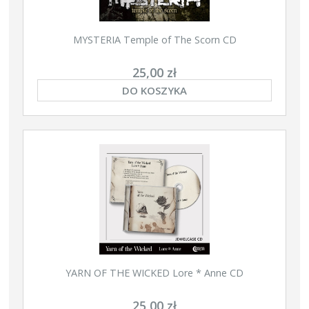
MYSTERIA Temple of The Scorn CD
25,00 zł
DO KOSZYKA
YARN OF THE WICKED Lore * Anne CD
25,00 zł