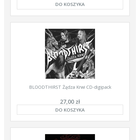
DO KOSZYKA
BLOODTHIRST Żądza Krwi CD-digipack
27,00 zł
DO KOSZYKA