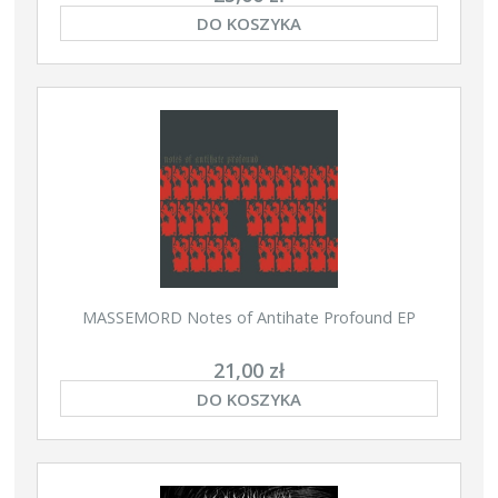
DO KOSZYKA
MASSEMORD Notes of Antihate Profound EP
21,00 zł
DO KOSZYKA