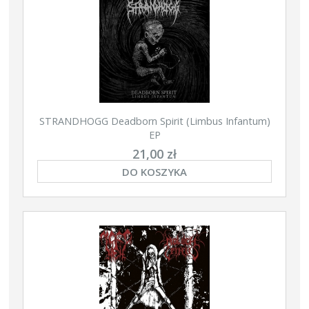
STRANDHOGG Deadborn Spirit (Limbus Infantum)
EP
21,00 zł
DO KOSZYKA