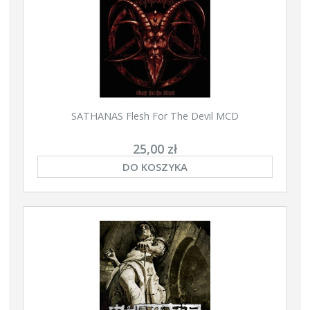
SATHANAS Flesh For The Devil MCD
25,00 zł
DO KOSZYKA