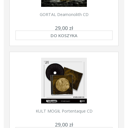
GORTAL Deamonolith CD
29,00 zł
DO KOSZYKA
KULT MOGIŁ Portentaque CD
29,00 zł