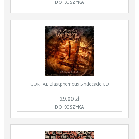
DO KOSZYKA
GORTAL Blastphemous Sindecade CD
29,00 zł
DO KOSZYKA