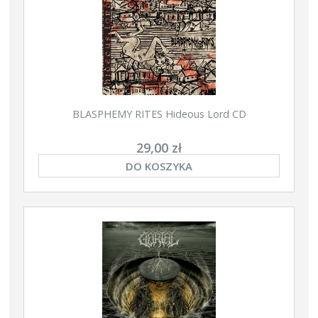
BLASPHEMY RITES Hideous Lord CD
29,00 zł
DO KOSZYKA