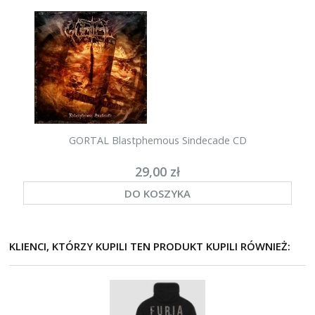
GORTAL Blastphemous Sindecade CD
29,00 zł
DO KOSZYKA
KLIENCI, KTÓRZY KUPILI TEN PRODUKT KUPILI RÓWNIEŻ: