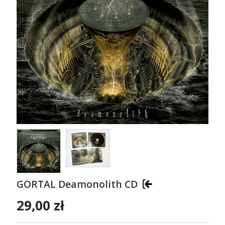
GORTAL Deamonolith CD
29,00 zł