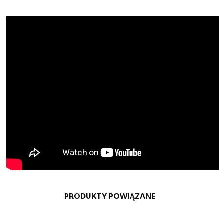
PRODUKTY POWIĄZANE