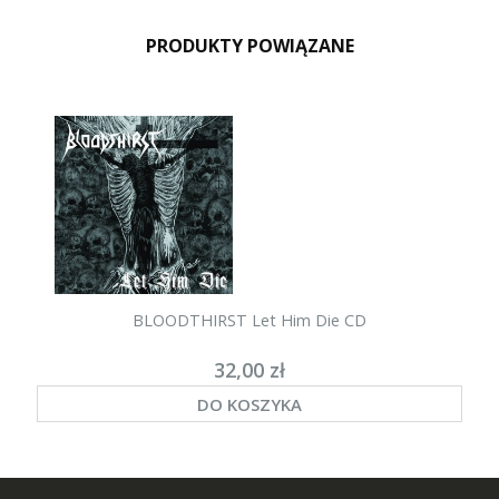
PRODUKTY POWIĄZANE
BLOODTHIRST Let Him Die CD
32,00 zł
DO KOSZYKA