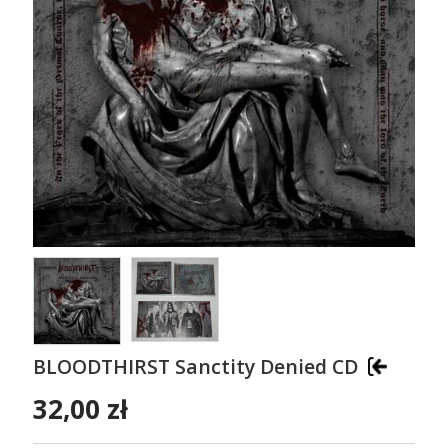
BLOODTHIRST Sanctity Denied CD
32,00 zł