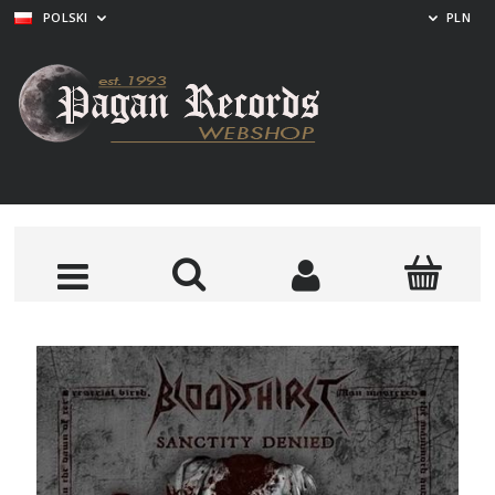
POLSKI
PLN