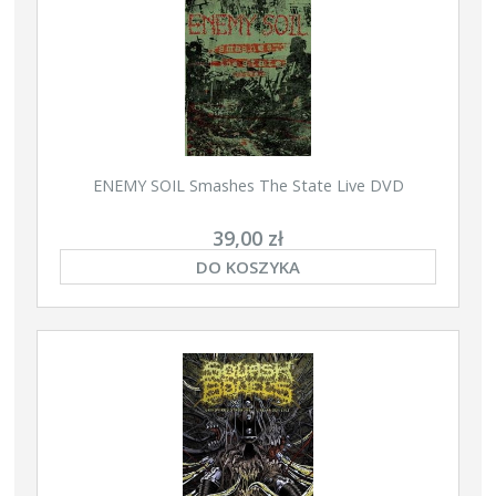
ENEMY SOIL Smashes The State Live DVD
39,00 zł
DO KOSZYKA