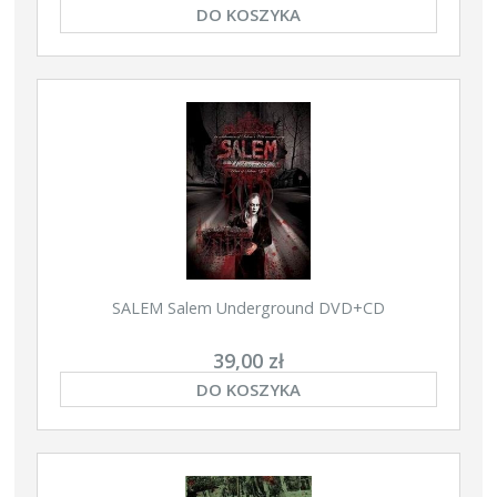
DO KOSZYKA
SALEM Salem Underground DVD+CD
39,00 zł
DO KOSZYKA