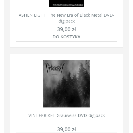
ASHEN LIGHT The New Era of Black Metal DVD-
digipack
39,00 zł
DO KOSZYKA
VINTERRIKET Grauweiss DVD-digipack
39,00 zł