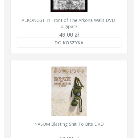
ALKONOST In Front of The Arkona Walls DVD-
digipack
49,00 zł
DO KOSZYKA
NASUM Blasting Shit To Bits DVD