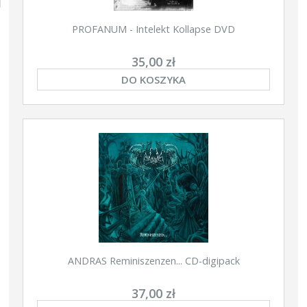
PROFANUM - Intelekt Kollapse DVD
35,00 zł
DO KOSZYKA
ANDRAS Reminiszenzen... CD-digipack
37,00 zł