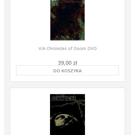
V/A Chronicles of Doom DVD
39,00 zł
DO KOSZYKA