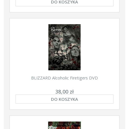
DO KOSZYKA
BLIZZARD Alcoholic Firetigers DVD
38,00 zł
DO KOSZYKA