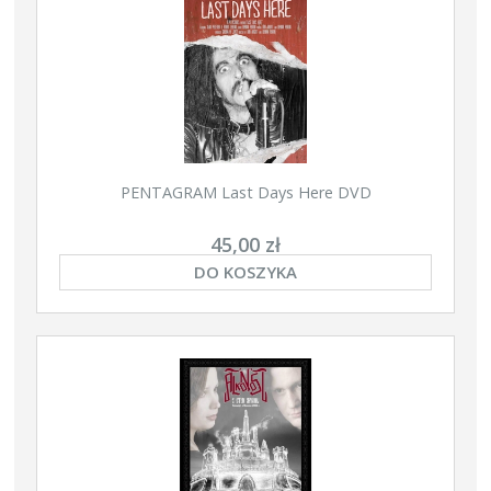
PENTAGRAM Last Days Here DVD
45,00 zł
DO KOSZYKA