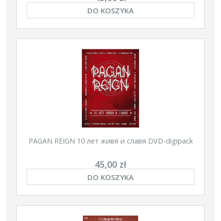
DO KOSZYKA
PAGAN REIGN 10 лет живя и славя DVD-digipack
45,00 zł
DO KOSZYKA