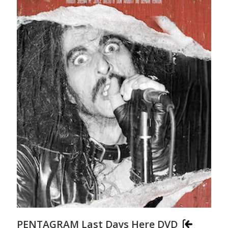
PENTAGRAM Last Days Here DVD