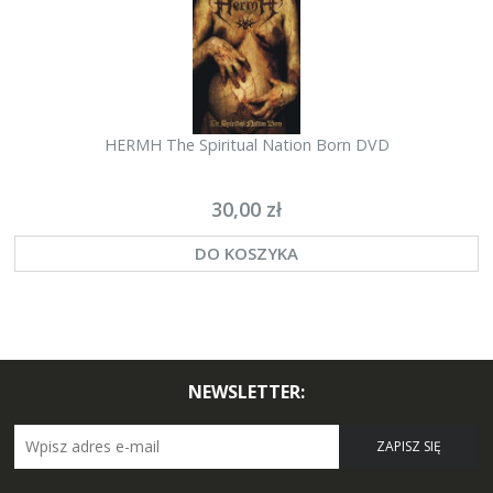
HERMH The Spiritual Nation Born DVD
30,00 zł
DO KOSZYKA
NEWSLETTER:
ZAPISZ SIĘ