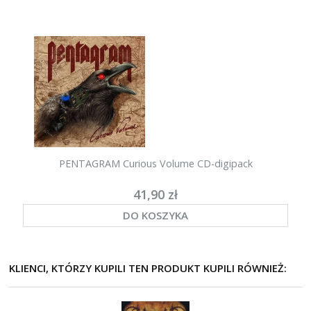
PENTAGRAM Curious Volume CD-digipack
41,90 zł
DO KOSZYKA
KLIENCI, KTÓRZY KUPILI TEN PRODUKT KUPILI RÓWNIEŻ: