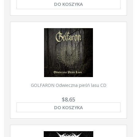
DO KOSZYKA
GOLFARON Odwieczna pieśń lasu CD
$8.65
DO KOSZYKA