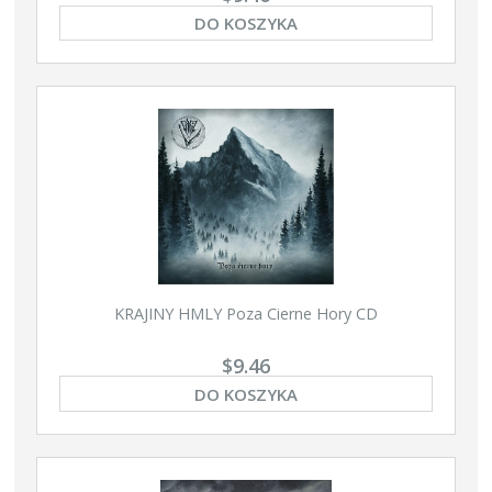
DO KOSZYKA
KRAJINY HMLY Poza Cierne Hory CD
$9.46
DO KOSZYKA