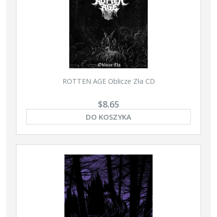
ROTTEN AGE Oblicze Zła CD
$8.65
DO KOSZYKA