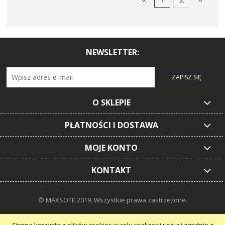
NEWSLETTER:
ZAPISZ SIĘ
O SKLEPIE
PŁATNOŚCI I DOSTAWA
MOJE KONTO
KONTAKT
© MAXSOTE 2019.
Wszystkie prawa zastrzeżone.