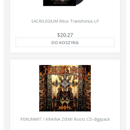
SACRILEGIUM Ritus Transitorius LP
$20.27
DO KOSZYKA
PERUNWIT / KRAINA ZIEMI Roots CD-digipack