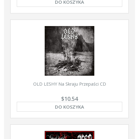
DO KOSZYKA
OLD LESHY Na Skraju Przepaści CD
$10.54
DO KOSZYKA