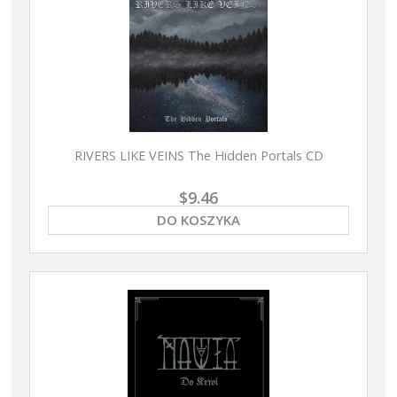
RIVERS LIKE VEINS The Hidden Portals CD
$9.46
DO KOSZYKA