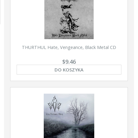
THURTHUL Hate, Vengeance, Black Metal CD
$9.46
DO KOSZYKA