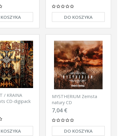
 KOSZYKA
DO KOSZYKA
 / KRAINA
MYSTHERIUM Zemsta
ts CD-digipack
natury CD
7,04 €
 KOSZYKA
DO KOSZYKA