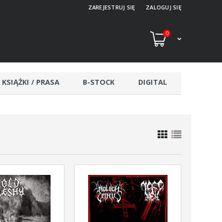
ZAREJESTRUJ SIĘ
ZALOGUJ SIĘ
0
KSIĄŻKI / PRASA
B-STOCK
DIGITAL