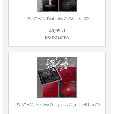
LEVIATHAN Tentacles Of Whorror CD
49,99 zł
DO KOSZYKA
LEVIATHAN Massive Conspiracy Against All Life CD