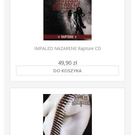
IMPALED NAZARENE Rapture CD
49,90 zł
DO KOSZYKA