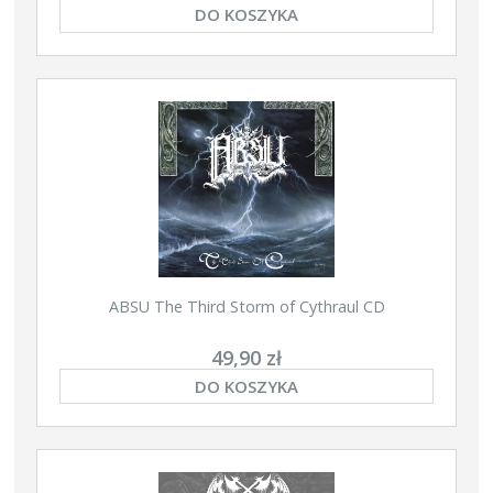
DO KOSZYKA
ABSU The Third Storm of Cythraul CD
49,90 zł
DO KOSZYKA