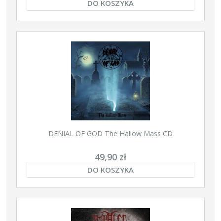
DO KOSZYKA
DENIAL OF GOD The Hallow Mass CD
49,90 zł
DO KOSZYKA