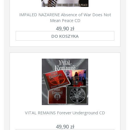
IMPALED NAZARENE Absence of War Does Not
Mean Peace CD
49,90 zł
DO KOSZYKA
VITAL REMAINS Forever Underground CD
49,90 zł