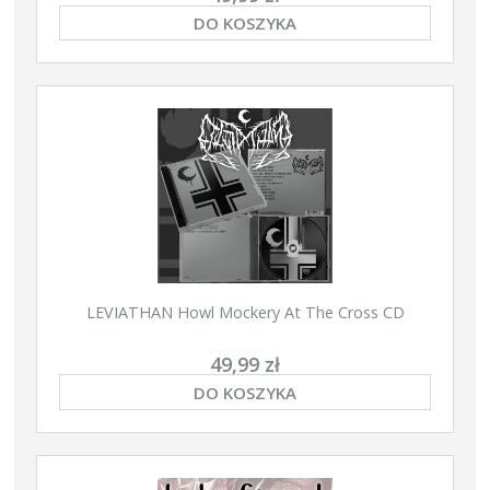
DO KOSZYKA
LEVIATHAN Howl Mockery At The Cross CD
49,99 zł
DO KOSZYKA