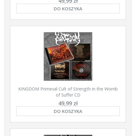
49,99 zł
DO KOSZYKA
KINGDOM Primeval Cult of Strength in the Womb
of Suffer CD
49,99 zł
DO KOSZYKA