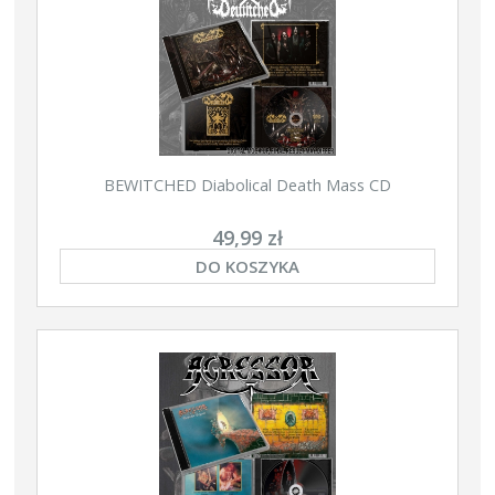
BEWITCHED Diabolical Death Mass CD
49,99 zł
DO KOSZYKA