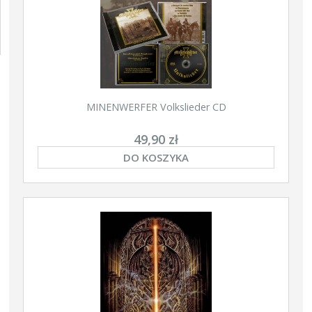
MINENWERFER Volkslieder CD
49,90 zł
DO KOSZYKA