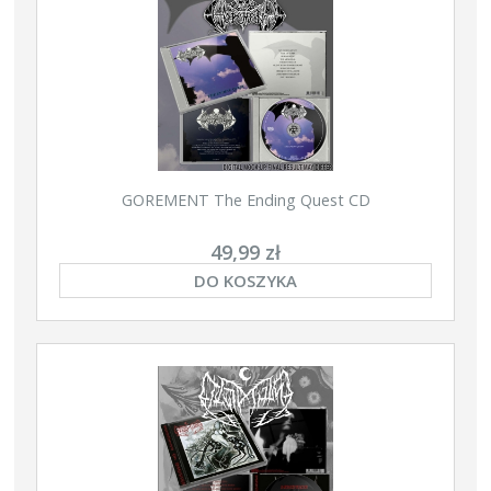
GOREMENT The Ending Quest CD
49,99 zł
DO KOSZYKA