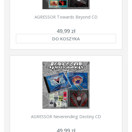
AGRESSOR Towards Beyond CD
49,99 zł
DO KOSZYKA
AGRESSOR Neverending Destiny CD
49,99 zł