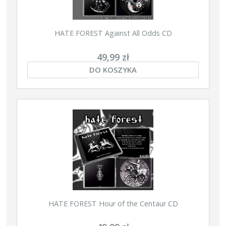
HATE FOREST Against All Odds CD
49,99 zł
DO KOSZYKA
HATE FOREST Hour of the Centaur CD