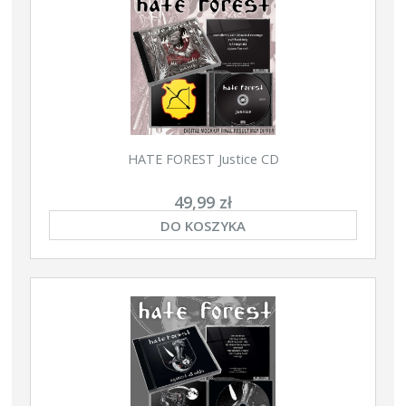
HATE FOREST Justice CD
49,99 zł
DO KOSZYKA