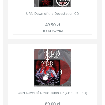
URN Dawn of the Devastation CD
49,90 zł
DO KOSZYKA
URN Dawn of Devastation LP (CHERRY RED)
89,00 zł