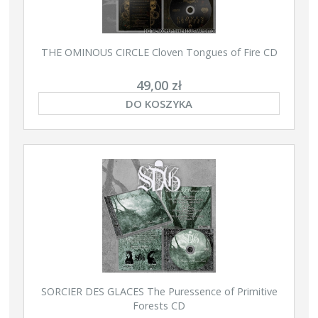
THE OMINOUS CIRCLE Cloven Tongues of Fire CD
49,00 zł
DO KOSZYKA
SORCIER DES GLACES The Puressence of Primitive
Forests CD