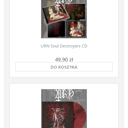
URN Soul Destroyers CD
49,90 zł
DO KOSZYKA