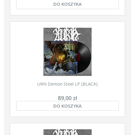
DO KOSZYKA
URN Demon Steel LP (BLACK)
89,00 zł
DO KOSZYKA