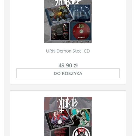
URN Demon Steel CD
49,90 zł
DO KOSZYKA