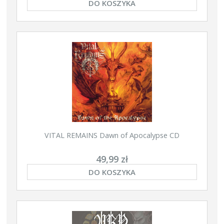
DO KOSZYKA
VITAL REMAINS Dawn of Apocalypse CD
49,99 zł
DO KOSZYKA