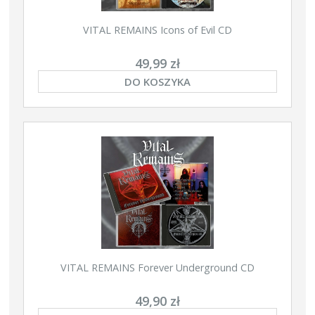
VITAL REMAINS Icons of Evil CD
49,99 zł
DO KOSZYKA
VITAL REMAINS Forever Underground CD
49,90 zł