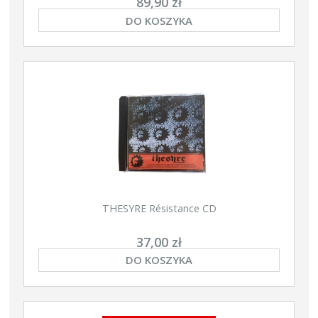
89,90 zł
DO KOSZYKA
THESYRE Résistance CD
37,00 zł
DO KOSZYKA