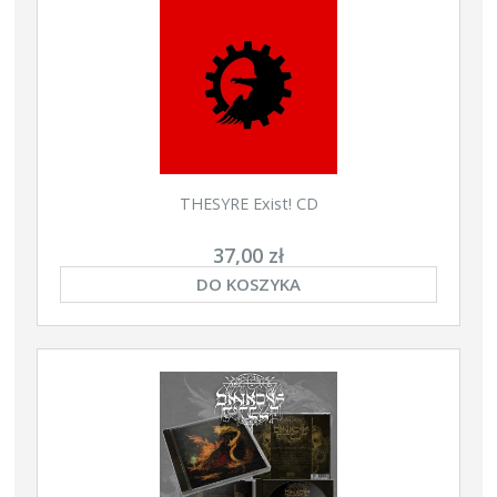
THESYRE Exist! CD
37,00 zł
DO KOSZYKA