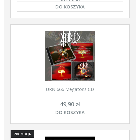
DO KOSZYKA
URN 666 Megatons CD
49,90 zł
DO KOSZYKA
PROMOCJA