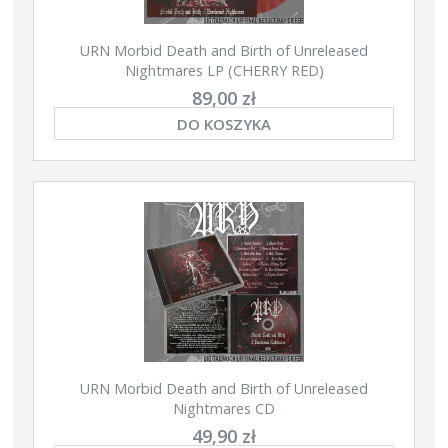
URN Morbid Death and Birth of Unreleased
Nightmares LP (CHERRY RED)
89,00 zł
DO KOSZYKA
URN Morbid Death and Birth of Unreleased
Nightmares CD
49,90 zł