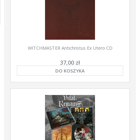
WITCHMASTER Antichristus Ex Utero CD
37,00 zł
DO KOSZYKA