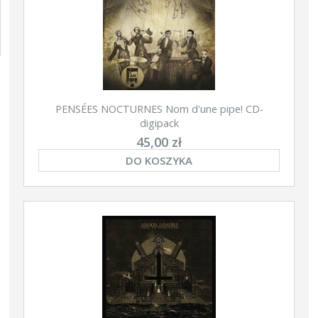
PENSÉES NOCTURNES Nom d'une pipe! CD-
digipack
45,00 zł
DO KOSZYKA