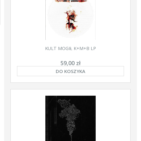
KULT MOGIŁ K+M+B LP
59,00 zł
DO KOSZYKA