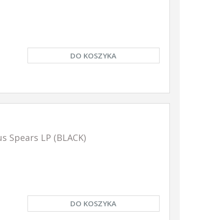
DO KOSZYKA
s Spears LP (BLACK)
DO KOSZYKA