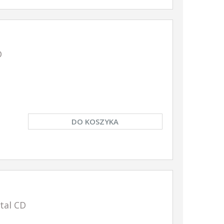
YKA
DO KOSZYKA
DO KOSZY
D
DO KOSZYKA
tal CD