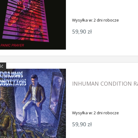
Wysyłka w:
2 dni robocze
59,90 zł
ŚĆ
INHUMAN CONDITION R
Wysyłka w:
2 dni robocze
59,90 zł