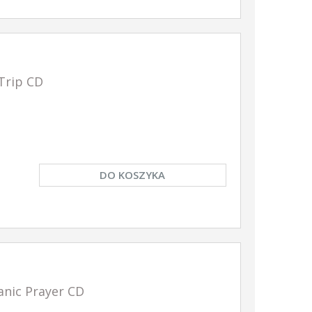
Trip CD
DO KOSZYKA
ic Prayer CD