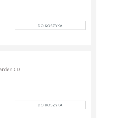
DO KOSZYKA
arden CD
DO KOSZYKA