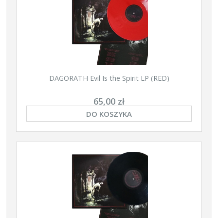
DAGORATH Evil Is the Spirit LP (RED)
65,00 zł
DO KOSZYKA