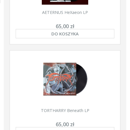
AETERNUS HeXaeon LP
65,00 zł
DO KOSZYKA
TORTHARRY Beneath LP
65,00 zł