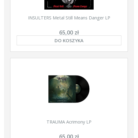
INSULTERS Metal Still Means Danger LP
65,00 zł
DO KOSZYKA
TRAUMA Acrimony LP
65,00 zł