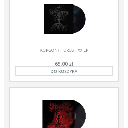
KORGONTHURUS - XX LP
65,00 zł
DO KOSZYKA