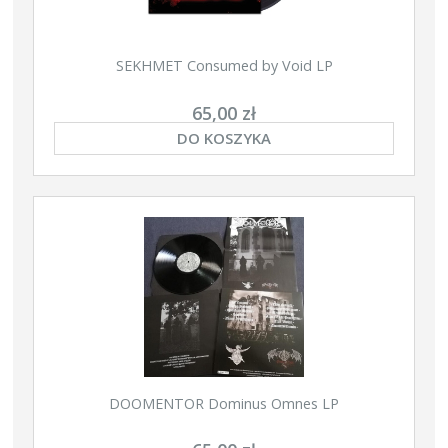
SEKHMET Consumed by Void LP
65,00 zł
DO KOSZYKA
DOOMENTOR Dominus Omnes LP