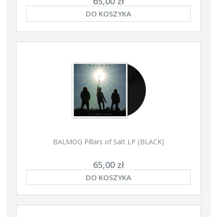
65,00 zł
DO KOSZYKA
BALMOG Pillars of Salt LP (BLACK)
65,00 zł
DO KOSZYKA