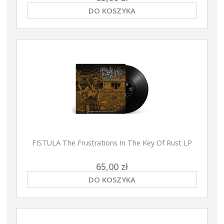
DO KOSZYKA
FISTULA The Frustrations In The Key Of Rust LP
65,00 zł
DO KOSZYKA