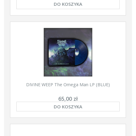
DO KOSZYKA
DIVINE WEEP The Omega Man LP (BLUE)
65,00 zł
DO KOSZYKA