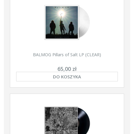
BALMOG Pillars of Salt LP (CLEAR)
65,00 zł
DO KOSZYKA