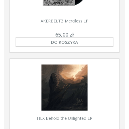
AKERBELTZ Merciless LP
65,00 zł
DO KOSZYKA
HEX Behold the Unlighted LP