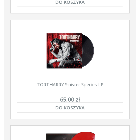
DO KOSZYKA
TORTHARRY Sinister Species LP
65,00 zł
DO KOSZYKA