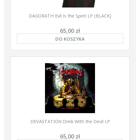
DAGORATH Evil Is the Spirit LP (BLACK)
65,00 zł
DO KOSZYKA
DEVASTATIÖN Drink With the Devil LP
65,00 zł