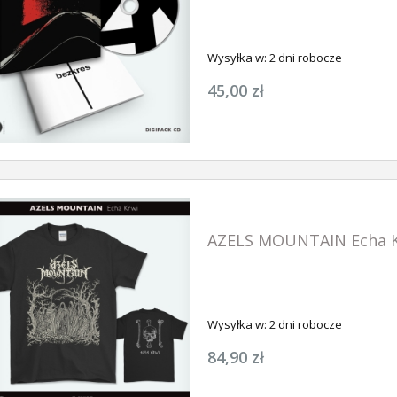
Wysyłka w:
2 dni robocze
45,00 zł
AZELS MOUNTAIN Echa K
Wysyłka w:
2 dni robocze
84,90 zł