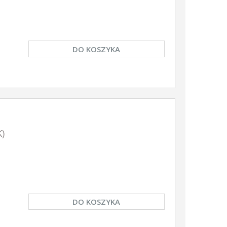
DO KOSZYKA
K)
DO KOSZYKA