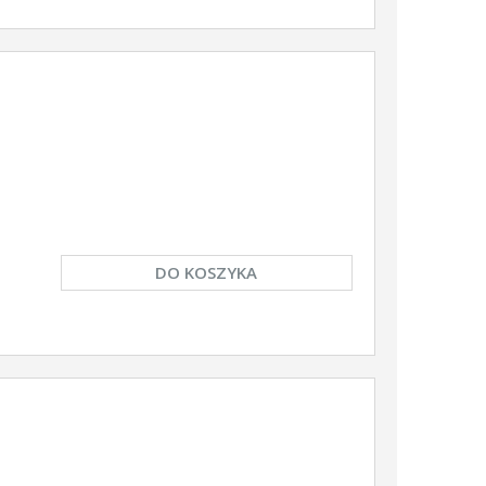
DO KOSZYKA