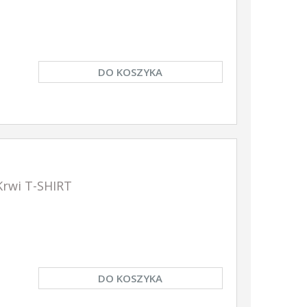
DO KOSZYKA
rwi T-SHIRT
DO KOSZYKA