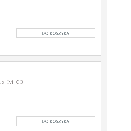
DO KOSZYKA
s Evil CD
DO KOSZYKA