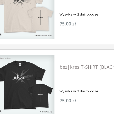
Wysyłka w:
2 dni robocze
75,00 zł
bez|kres T-SHIRT (BLAC
Wysyłka w:
2 dni robocze
75,00 zł