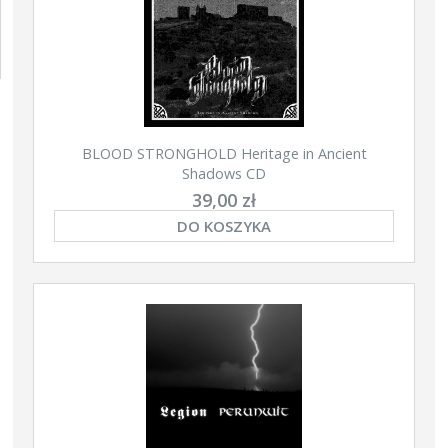
BLOOD STRONGHOLD Heritage in Ancient
Shadows CD
39,00 zł
DO KOSZYKA