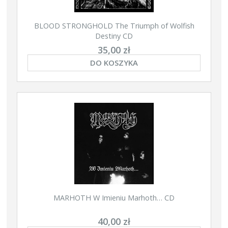
BLOOD STRONGHOLD The Triumph of Wolfish
Destiny CD
35,00 zł
DO KOSZYKA
MARHOTH W Imieniu Marhoth… CD
40,00 zł