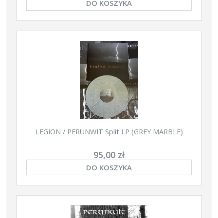
DO KOSZYKA
LEGION / PERUNWIT Split LP (GREY MARBLE)
95,00 zł
DO KOSZYKA