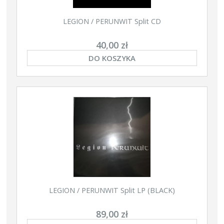
LEGION / PERUNWIT Split CD
40,00 zł
DO KOSZYKA
LEGION / PERUNWIT Split LP (BLACK)
89,00 zł