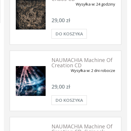
Wysyłka w:
24 godziny
29,00 zł
DO KOSZYKA
NAUMACHIA Machine Of
Creation CD
Wysyłka w:
2 dni robocze
29,00 zł
DO KOSZYKA
NAUMACHIA Machine Of