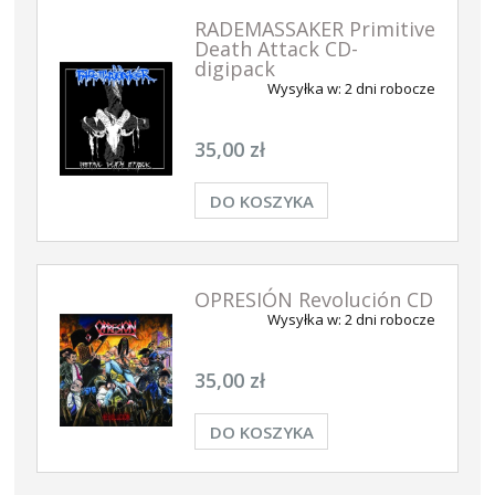
RADEMASSAKER Primitive
Death Attack CD-
digipack
Wysyłka w:
2 dni robocze
35,00 zł
DO KOSZYKA
OPRESIÓN Revolución CD
Wysyłka w:
2 dni robocze
35,00 zł
DO KOSZYKA