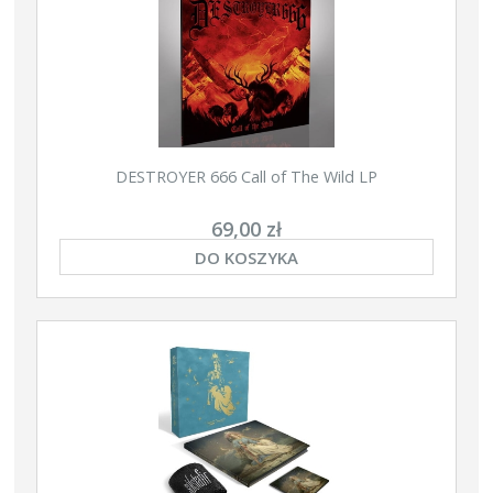
DESTROYER 666 Call of The Wild LP
69,00 zł
DO KOSZYKA