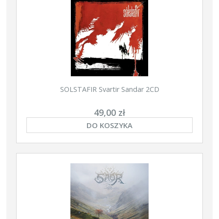
SOLSTAFIR Svartir Sandar 2CD
49,00 zł
DO KOSZYKA