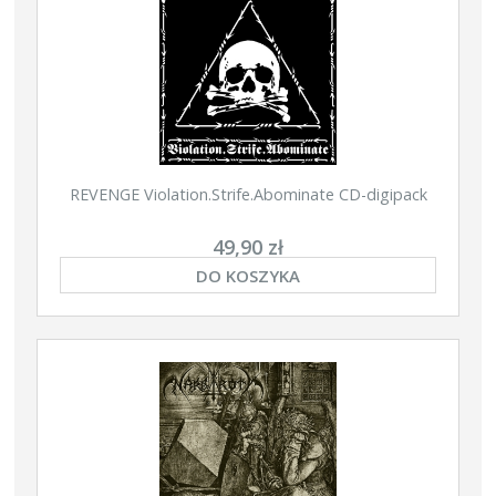
REVENGE Violation.Strife.Abominate CD-digipack
49,90 zł
DO KOSZYKA