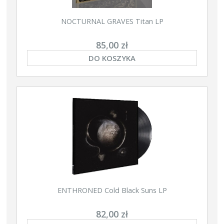
NOCTURNAL GRAVES Titan LP
85,00 zł
DO KOSZYKA
ENTHRONED Cold Black Suns LP
82,00 zł