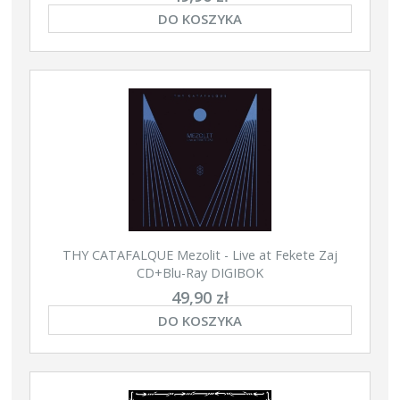
DO KOSZYKA
THY CATAFALQUE Mezolit - Live at Fekete Zaj
CD+Blu-Ray DIGIBOK
49,90 zł
DO KOSZYKA