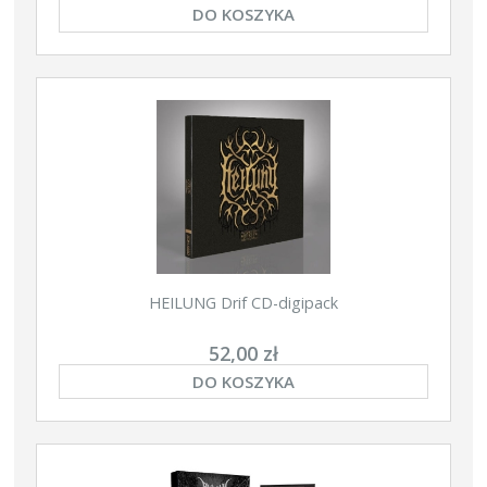
DO KOSZYKA
HEILUNG Drif CD-digipack
52,00 zł
DO KOSZYKA