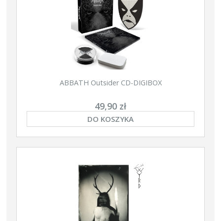
ABBATH Outsider CD-DIGIBOX
49,90 zł
DO KOSZYKA