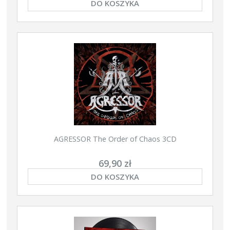
DO KOSZYKA
AGRESSOR The Order of Chaos 3CD
69,90 zł
DO KOSZYKA