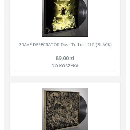
GRAVE DESECRATOR Dust To Lust 2LP (BLACK)
89,00 zł
DO KOSZYKA