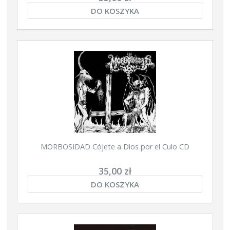
DO KOSZYKA
MORBOSIDAD Cójete a Dios por el Culo CD
35,00 zł
DO KOSZYKA