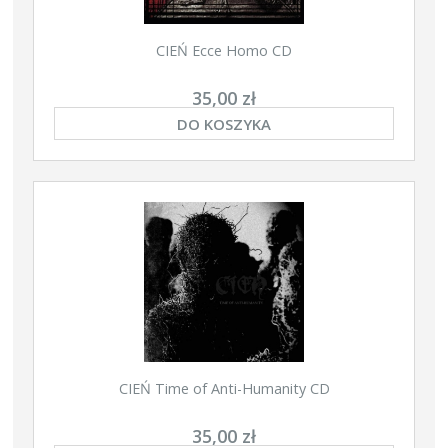
CIEŃ Ecce Homo CD
35,00 zł
DO KOSZYKA
CIEŃ Time of Anti-Humanity CD
35,00 zł