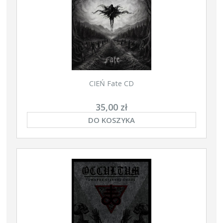
CIEŃ Fate CD
35,00 zł
DO KOSZYKA