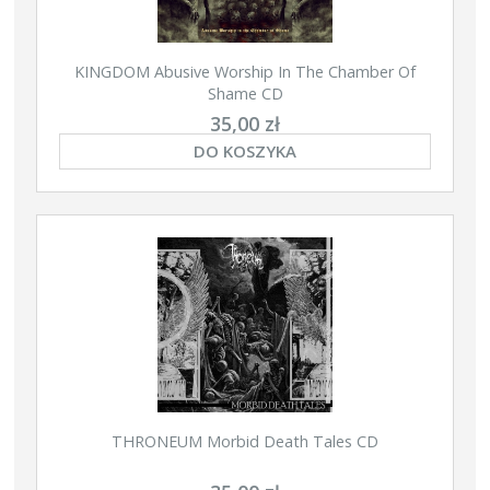
KINGDOM Abusive Worship In The Chamber Of
Shame CD
35,00 zł
DO KOSZYKA
THRONEUM Morbid Death Tales CD