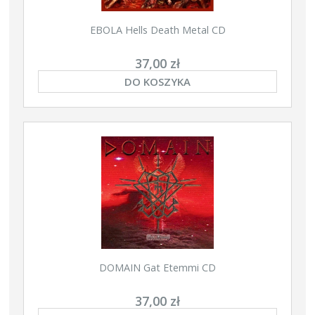
EBOLA Hells Death Metal CD
37,00 zł
DO KOSZYKA
DOMAIN Gat Etemmi CD
37,00 zł