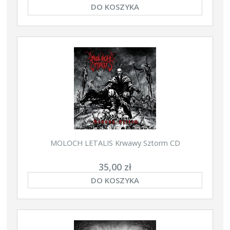
DO KOSZYKA
MOLOCH LETALIS Krwawy Sztorm CD
35,00 zł
DO KOSZYKA