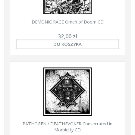
DEMONIC RAGE Omen of Doom CD
32,00 zł
DO KOSZYKA
PATHOGEN / DEATHEVOKER Consecrated in
Morbidity CD