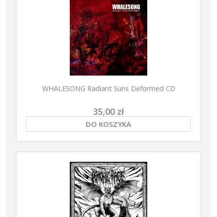
WHALESONG Radiant Suns Deformed CD
35,00 zł
DO KOSZYKA