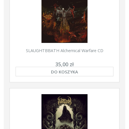
SLAUGHTBBATH Alchemical Warfare CD
35,00 zł
DO KOSZYKA