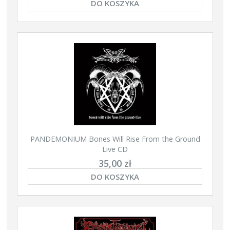
DO KOSZYKA
PANDEMONIUM Bones Will Rise From the Ground
Live CD
35,00 zł
DO KOSZYKA