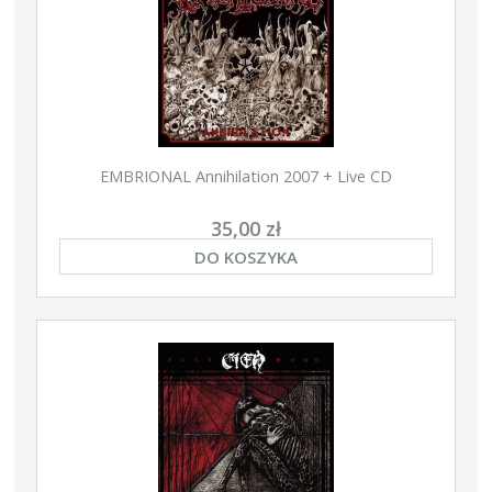
EMBRIONAL Annihilation 2007 + Live CD
35,00 zł
DO KOSZYKA