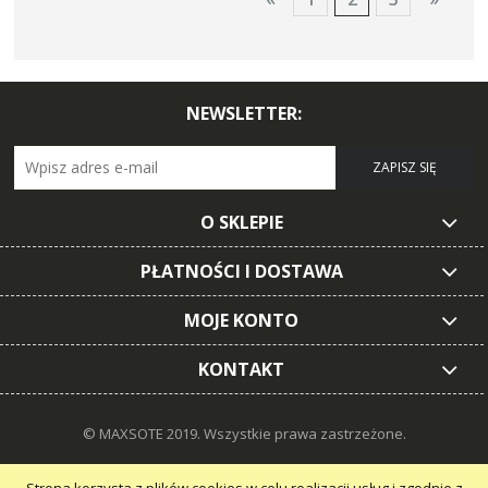
NEWSLETTER:
ZAPISZ SIĘ
O SKLEPIE
PŁATNOŚCI I DOSTAWA
MOJE KONTO
KONTAKT
© MAXSOTE 2019.
Wszystkie prawa zastrzeżone.