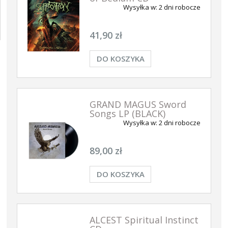
Wysyłka w:
2 dni robocze
41,90 zł
DO KOSZYKA
GRAND MAGUS Sword
Songs LP (BLACK)
Wysyłka w:
2 dni robocze
89,00 zł
DO KOSZYKA
ALCEST Spiritual Instinct