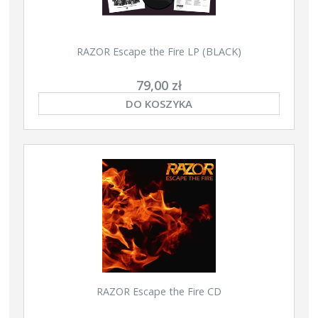
RAZOR Escape the Fire LP (BLACK)
79,00 zł
DO KOSZYKA
RAZOR Escape the Fire CD