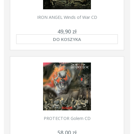
IRON ANGEL Winds of War CD
49,90 zł
DO KOSZYKA
PROTECTOR Golem CD
58,00 zł