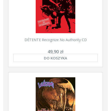
DÉTENTE Recognize No Authority CD
49,90 zł
DO KOSZYKA