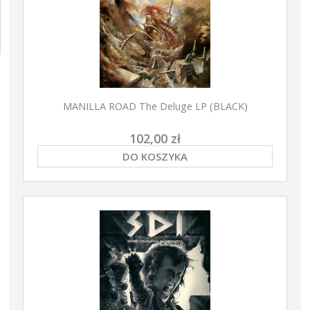
MANILLA ROAD The Deluge LP (BLACK)
102,00 zł
DO KOSZYKA