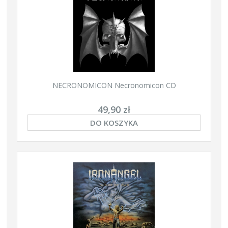
NECRONOMICON Necronomicon CD
49,90 zł
DO KOSZYKA