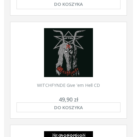
DO KOSZYKA
WITCHFYNDE Give 'em Hell CD
49,90 zł
DO KOSZYKA