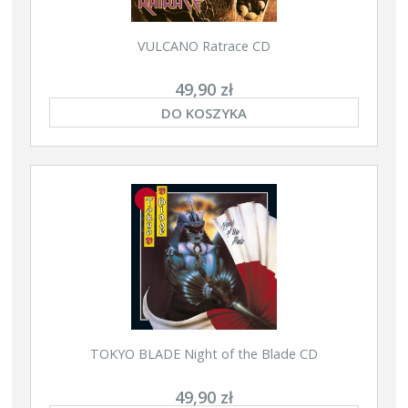
VULCANO Ratrace CD
49,90 zł
DO KOSZYKA
TOKYO BLADE Night of the Blade CD
49,90 zł