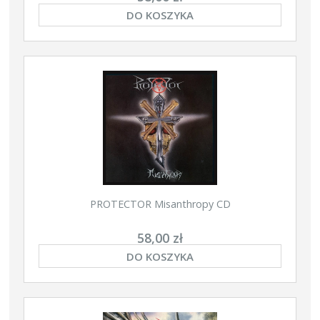
DO KOSZYKA
PROTECTOR Misanthropy CD
58,00 zł
DO KOSZYKA