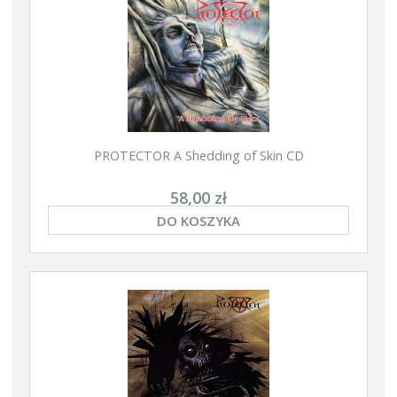
PROTECTOR A Shedding of Skin CD
58,00 zł
DO KOSZYKA