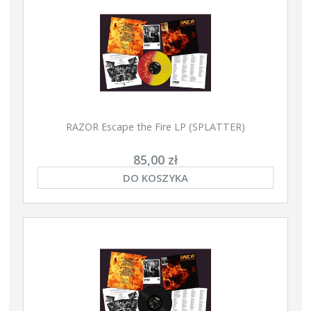
RAZOR Escape the Fire LP (SPLATTER)
85,00 zł
DO KOSZYKA