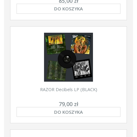
85,00 zł
DO KOSZYKA
RAZOR Decibels LP (BLACK)
79,00 zł
DO KOSZYKA