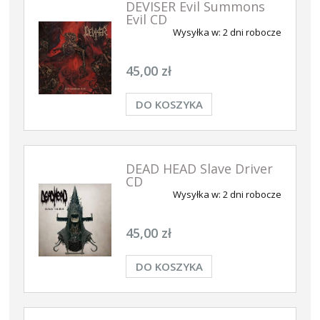
DEVISER Evil Summons
Evil CD
Wysyłka w:
2 dni robocze
45,00 zł
DO KOSZYKA
DEAD HEAD Slave Driver
CD
Wysyłka w:
2 dni robocze
45,00 zł
DO KOSZYKA