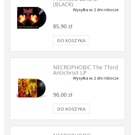
(BLACK)
Wysyłka w:
2 dni robocze
85,90 zł
DO KOSZYKA
NECROPHOBIC The Third
Antichrist LP
Wysyłka w:
2 dni robocze
96,00 zł
DO KOSZYKA