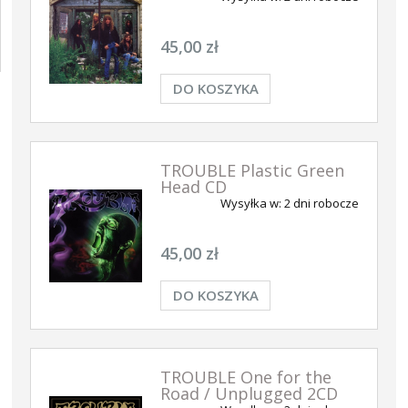
45,00 zł
DO KOSZYKA
TROUBLE Plastic Green
Head CD
Wysyłka w:
2 dni robocze
45,00 zł
DO KOSZYKA
TROUBLE One for the
Road / Unplugged 2CD