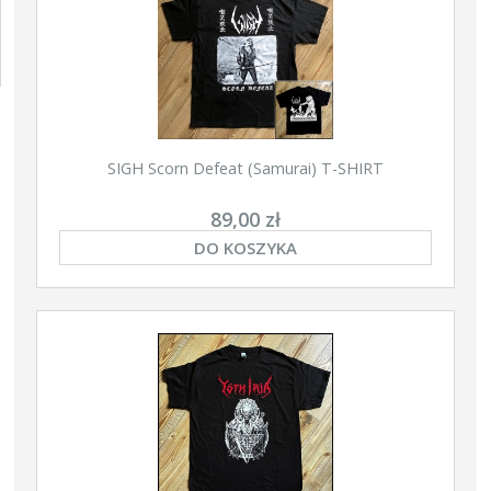
SIGH Scorn Defeat (Samurai) T-SHIRT
89,00 zł
DO KOSZYKA