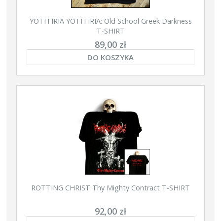
YOTH IRIA YOTH IRIA: Old School Greek Darkness
T-SHIRT
89,00 zł
DO KOSZYKA
ROTTING CHRIST Thy Mighty Contract T-SHIRT
92,00 zł