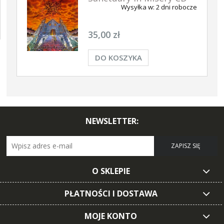
Wysyłka w:
2 dni robocze
35,00 zł
DO KOSZYKA
NEWSLETTER:
ZAPISZ SIĘ
O SKLEPIE
PŁATNOŚCI I DOSTAWA
MOJE KONTO