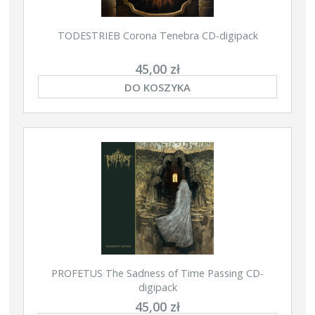
TODESTRIEB Corona Tenebra CD-digipack
45,00 zł
DO KOSZYKA
PROFETUS The Sadness of Time Passing CD-
digipack
45,00 zł