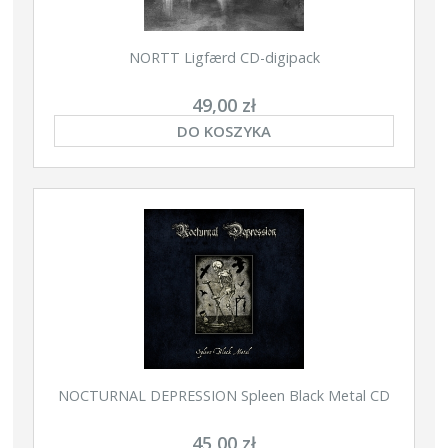
NORTT Ligfærd CD-digipack
49,00 zł
DO KOSZYKA
NOCTURNAL DEPRESSION Spleen Black Metal CD
45,00 zł