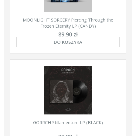
MOONLIGHT SORCERY Piercing Through the
Frozen Eternity LP (CANDY)
89,90 zł
DO KOSZYKA
GORRCH Stillamentum LP (BLACK)