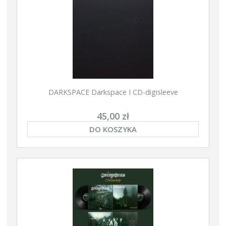
DARKSPACE Darkspace I CD-digisleeve
45,00 zł
DO KOSZYKA