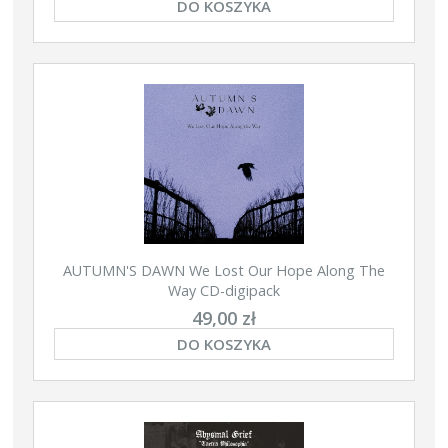
DO KOSZYKA
AUTUMN'S DAWN We Lost Our Hope Along The
Way CD-digipack
49,00 zł
DO KOSZYKA