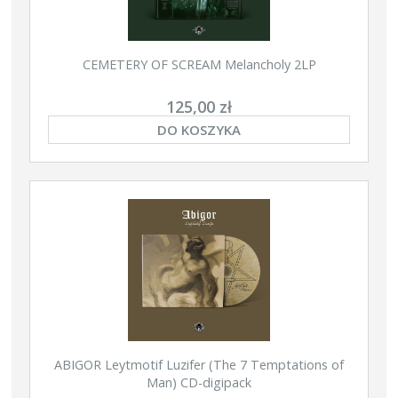
CEMETERY OF SCREAM Melancholy 2LP
125,00 zł
DO KOSZYKA
ABIGOR Leytmotif Luzifer (The 7 Temptations of
Man) CD-digipack