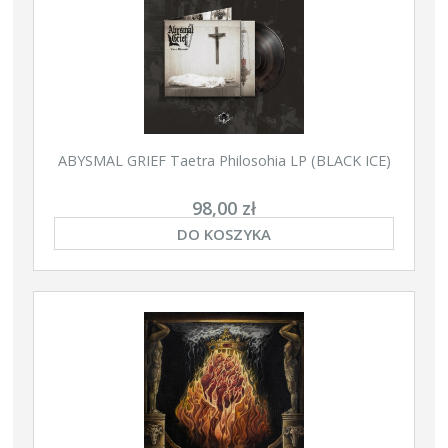
ABYSMAL GRIEF Taetra Philosohia LP (BLACK ICE)
98,00 zł
DO KOSZYKA