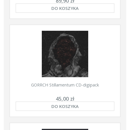
89,90 zł
DO KOSZYKA
GORRCH Stillamentum CD-digipack
45,00 zł
DO KOSZYKA