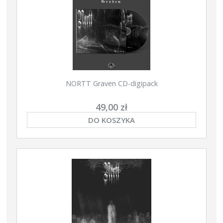
NORTT Graven CD-digipack
49,00 zł
DO KOSZYKA