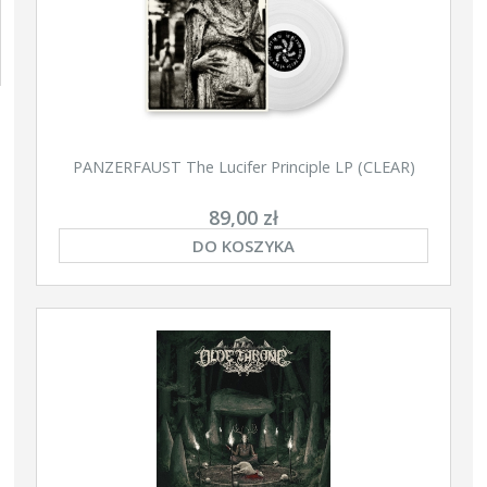
PANZERFAUST The Lucifer Principle LP (CLEAR)
89,00 zł
DO KOSZYKA