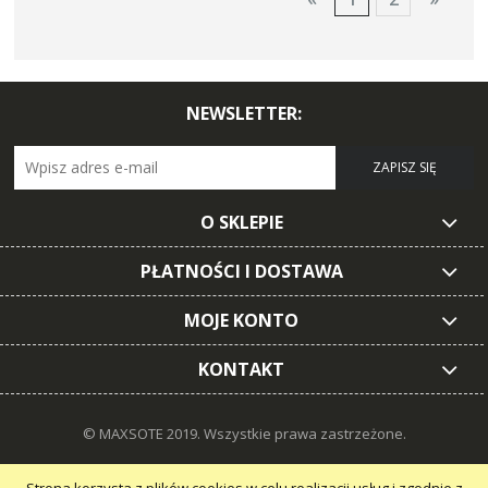
NEWSLETTER:
ZAPISZ SIĘ
O SKLEPIE
PŁATNOŚCI I DOSTAWA
MOJE KONTO
KONTAKT
© MAXSOTE 2019.
Wszystkie prawa zastrzeżone.