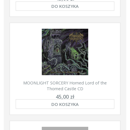
DO KOSZYKA
MOONLIGHT SORCERY Horned Lord of the
Thorned Castle CD
45,00 zł
DO KOSZYKA