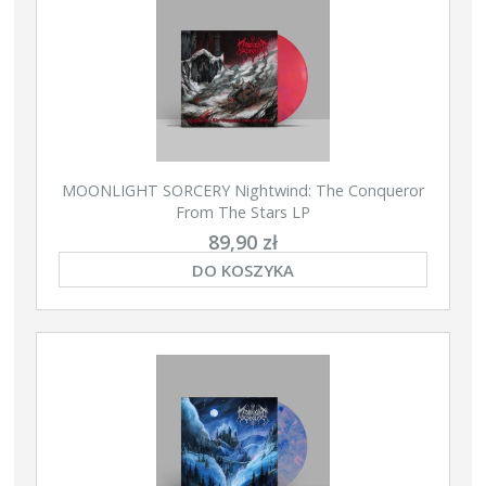
MOONLIGHT SORCERY Nightwind: The Conqueror
From The Stars LP
89,90 zł
DO KOSZYKA