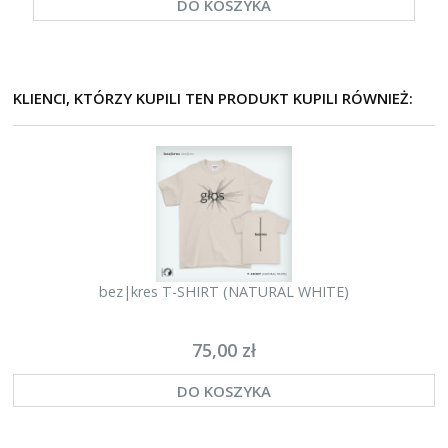
DO KOSZYKA
KLIENCI, KTÓRZY KUPILI TEN PRODUKT KUPILI RÓWNIEŻ:
bez|kres T-SHIRT (NATURAL WHITE)
75,00 zł
DO KOSZYKA