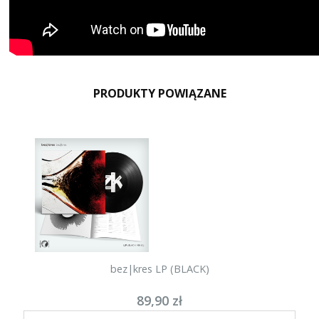
PRODUKTY POWIĄZANE
bez|kres LP (BLACK)
89,90 zł