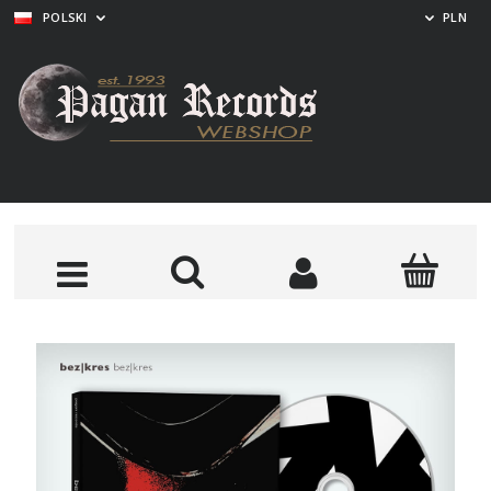
POLSKI
PLN