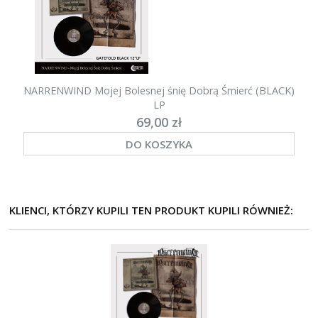
NARRENWIND Mojej Bolesnej śnię Dobrą Śmierć (BLACK)
LP
69,00 zł
DO KOSZYKA
KLIENCI, KTÓRZY KUPILI TEN PRODUKT KUPILI RÓWNIEŻ: