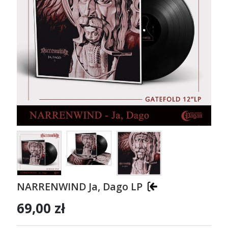
NARRENWIND Ja, Dago LP
69,00 zł