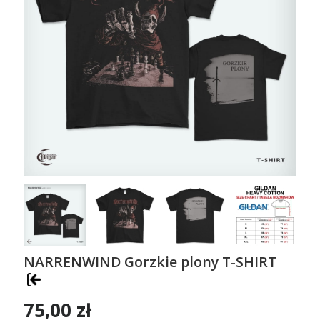
NARRENWIND Gorzkie plony T-SHIRT
75,00 zł