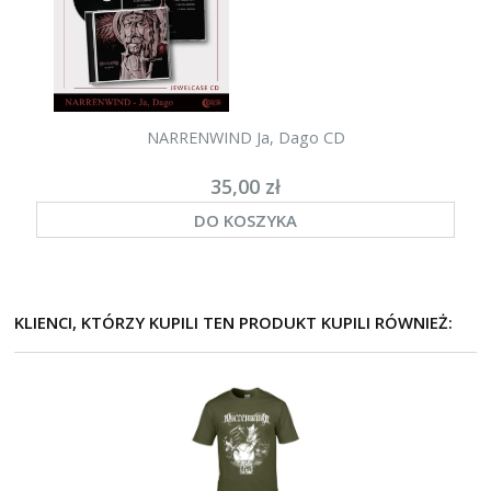
NARRENWIND Ja, Dago CD
35,00 zł
DO KOSZYKA
KLIENCI, KTÓRZY KUPILI TEN PRODUKT KUPILI RÓWNIEŻ: