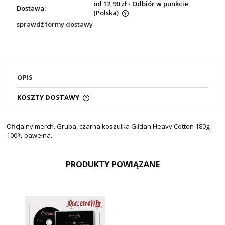
od 12,90 zł
- Odbiór w punkcie
Dostawa:
(Polska)
sprawdź formy dostawy
OPIS
KOSZTY DOSTAWY
Oficjalny merch. Gruba, czarna koszulka Gildan Heavy Cotton 180g,
100% bawełna.
PRODUKTY POWIĄZANE