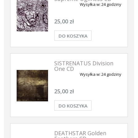
Wysyłka w:
24 godziny
25,00 zł
DO KOSZYKA
SISTRENATUS Division
One CD
Wysyłka w:
24 godziny
25,00 zł
DO KOSZYKA
DEATHSTAR Golden