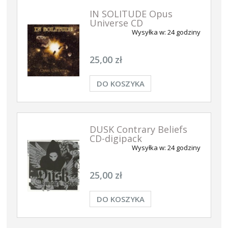
IN SOLITUDE Opus
Universe CD
Wysyłka w:
24 godziny
25,00 zł
DO KOSZYKA
DUSK Contrary Beliefs
CD-digipack
Wysyłka w:
24 godziny
25,00 zł
DO KOSZYKA