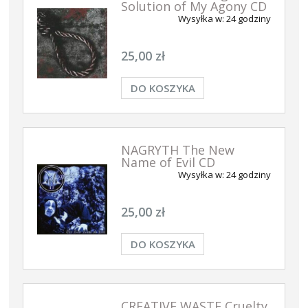
Solution of My Agony CD
Wysyłka w:
24 godziny
25,00 zł
DO KOSZYKA
NAGRYTH The New
Name of Evil CD
Wysyłka w:
24 godziny
25,00 zł
DO KOSZYKA
CREATIVE WASTE Cruelty