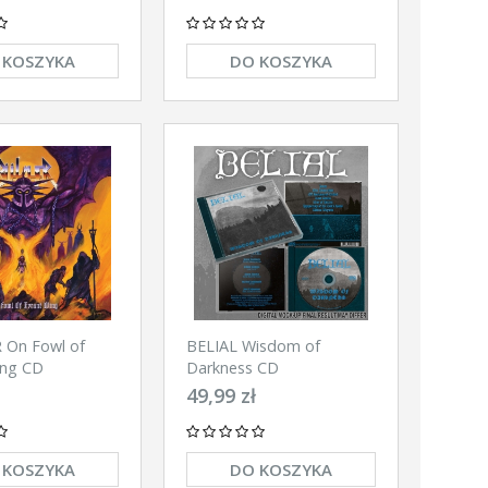
 KOSZYKA
DO KOSZYKA
On Fowl of
BELIAL Wisdom of
ing CD
Darkness CD
49,99 zł
 KOSZYKA
DO KOSZYKA