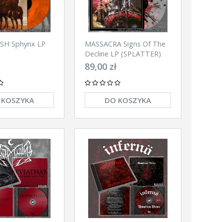
SH Sphynx LP
MASSACRA Signs Of The
Decline LP (SPLATTER)
89,00 zł
 KOSZYKA
DO KOSZYKA