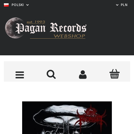
POLSKI
PLN