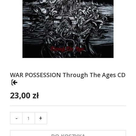
WAR POSSESSION Through The Ages CD
23,00 zł
-
+