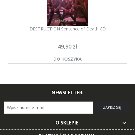
DESTRUCTION Sentence of Death CD
49,90 zł
DO KOSZYKA
NEWSLETTER:
ZAPISZ SIĘ
O SKLEPIE