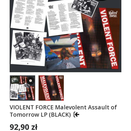
VIOLENT FORCE Malevolent Assault of
Tomorrow LP (BLACK)
92,90 zł